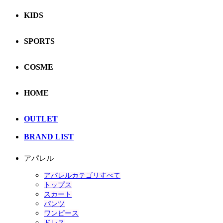
KIDS
SPORTS
COSME
HOME
OUTLET
BRAND LIST
アパレル
アパレルカテゴリすべて
トップス
スカート
パンツ
ワンピース
ドレス