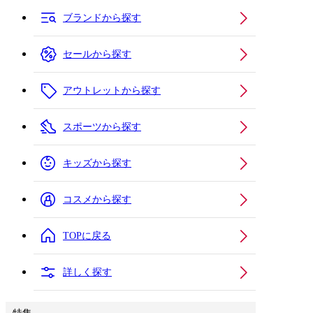
ブランドから探す
セールから探す
アウトレットから探す
スポーツから探す
キッズから探す
コスメから探す
TOPに戻る
詳しく探す