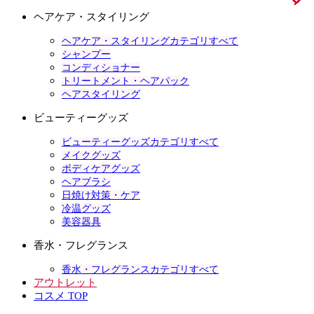
ヘアケア・スタイリング
ヘアケア・スタイリングカテゴリすべて
シャンプー
コンディショナー
トリートメント・ヘアパック
ヘアスタイリング
ビューティーグッズ
ビューティーグッズカテゴリすべて
メイクグッズ
ボディケアグッズ
ヘアブラシ
日焼け対策・ケア
冷温グッズ
美容器具
香水・フレグランス
香水・フレグランスカテゴリすべて
アウトレット
コスメ TOP