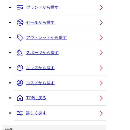
ブランドから探す
セールから探す
アウトレットから探す
スポーツから探す
キッズから探す
コスメから探す
TOPに戻る
詳しく探す