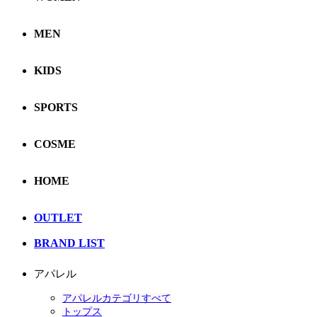
MEN
KIDS
SPORTS
COSME
HOME
OUTLET
BRAND LIST
アパレル
アパレルカテゴリすべて
トップス