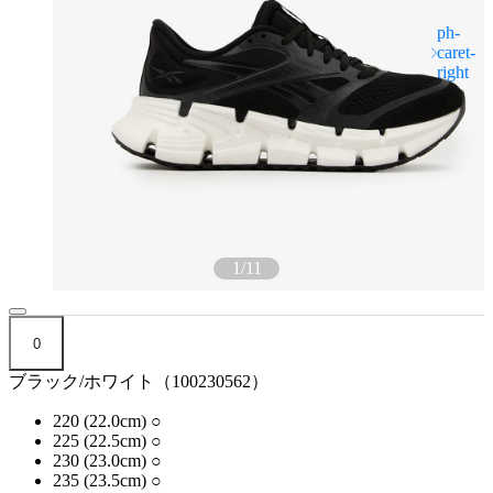
1
/
11
0
ブラック/ホワイト（100230562）
220 (22.0cm)
○
225 (22.5cm)
○
230 (23.0cm)
○
235 (23.5cm)
○