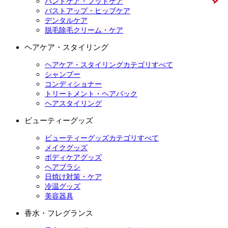
ハンドケア・フットケア
バストアップ・ヒップケア
デンタルケア
脱毛除毛クリーム・ケア
ヘアケア・スタイリング
ヘアケア・スタイリングカテゴリすべて
シャンプー
コンディショナー
トリートメント・ヘアパック
ヘアスタイリング
ビューティーグッズ
ビューティーグッズカテゴリすべて
メイクグッズ
ボディケアグッズ
ヘアブラシ
日焼け対策・ケア
冷温グッズ
美容器具
香水・フレグランス