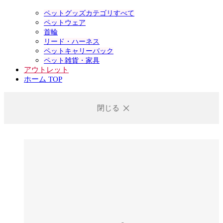
ペットグッズカテゴリすべて
ペットウェア
首輪
リード・ハーネス
ペットキャリーバック
ペット雑貨・家具
アウトレット
ホーム TOP
閉じる