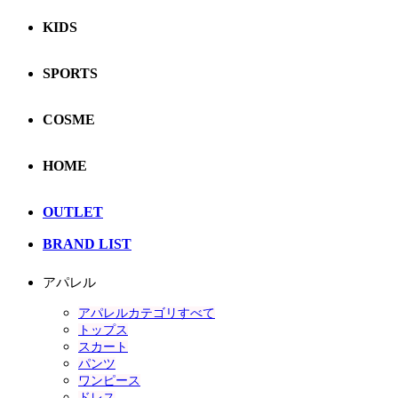
KIDS
SPORTS
COSME
HOME
OUTLET
BRAND LIST
アパレル
アパレルカテゴリすべて
トップス
スカート
パンツ
ワンピース
ドレス