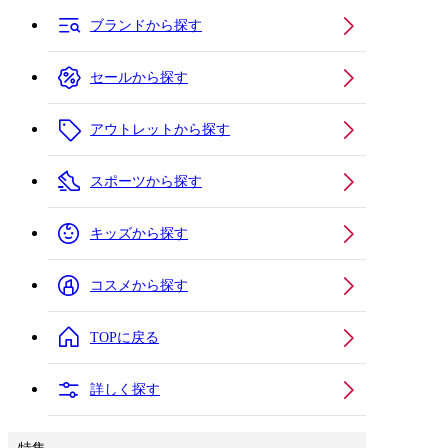
ブランドから探す
セールから探す
アウトレットから探す
スポーツから探す
キッズから探す
コスメから探す
TOPに戻る
詳しく探す