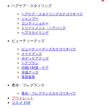
ヘアケア・スタイリング
ヘアケア・スタイリングカテゴリすべて
シャンプー
コンディショナー
トリートメント・ヘアパック
ヘアスタイリング
ビューティーグッズ
ビューティーグッズカテゴリすべて
メイクグッズ
ボディケアグッズ
ヘアブラシ
日焼け対策・ケア
冷温グッズ
美容器具
香水・フレグランス
香水・フレグランスカテゴリすべて
アウトレット
コスメ TOP