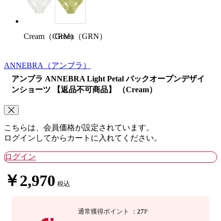
Green（GRN）
Cream（CRM）
ANNEBRA
（アンブラ）
アンブラ ANNEBRA Light Petal バックオープンデザイ
ンショーツ 【返品不可商品】 （Cream）
こちらは、会員価格が設定されています。
ログインしてからカートに入れてください。
ログイン
￥2,970
税込
通常獲得ポイント
：
27
P