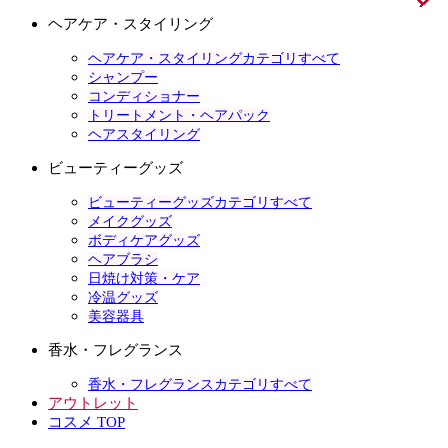
ヘアケア・スタイリング
ヘアケア・スタイリングカテゴリすべて
シャンプー
コンディショナー
トリートメント・ヘアパック
ヘアスタイリング
ビューティーグッズ
ビューティーグッズカテゴリすべて
メイクグッズ
ボディケアグッズ
ヘアブラシ
日焼け対策・ケア
冷温グッズ
美容器具
香水・フレグランス
香水・フレグランスカテゴリすべて
アウトレット
コスメ TOP