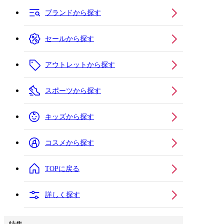
ブランドから探す
セールから探す
アウトレットから探す
スポーツから探す
キッズから探す
コスメから探す
TOPに戻る
詳しく探す