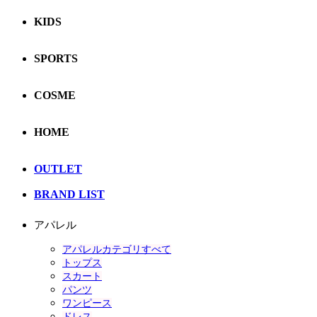
KIDS
SPORTS
COSME
HOME
OUTLET
BRAND LIST
アパレル
アパレルカテゴリすべて
トップス
スカート
パンツ
ワンピース
ドレス