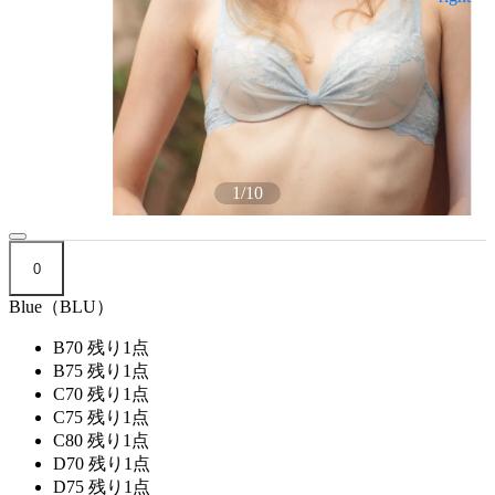
1
/
10
0
Blue（BLU）
B70
残り1点
B75
残り1点
C70
残り1点
C75
残り1点
C80
残り1点
D70
残り1点
D75
残り1点