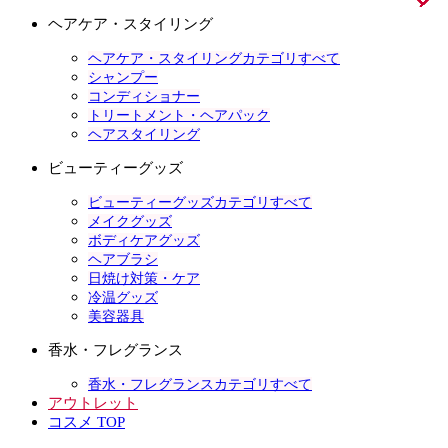
ヘアケア・スタイリング
ヘアケア・スタイリングカテゴリすべて
シャンプー
コンディショナー
トリートメント・ヘアパック
ヘアスタイリング
ビューティーグッズ
ビューティーグッズカテゴリすべて
メイクグッズ
ボディケアグッズ
ヘアブラシ
日焼け対策・ケア
冷温グッズ
美容器具
香水・フレグランス
香水・フレグランスカテゴリすべて
アウトレット
コスメ TOP