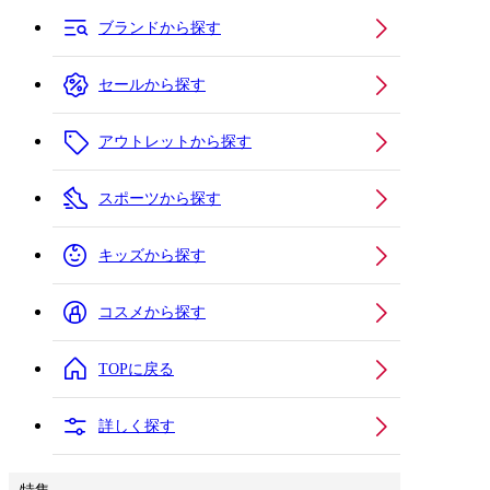
ブランドから探す
セールから探す
アウトレットから探す
スポーツから探す
キッズから探す
コスメから探す
TOPに戻る
詳しく探す