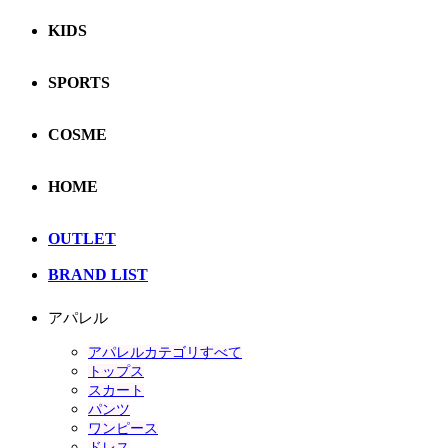
KIDS
SPORTS
COSME
HOME
OUTLET
BRAND LIST
アパレル
アパレルカテゴリすべて
トップス
スカート
パンツ
ワンピース
ドレス