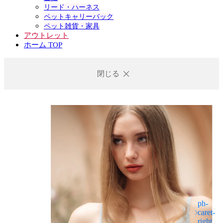
リード・ハーネス
ペットキャリーバック
ペット雑貨・家具
アウトレット
ホーム TOP
閉じる