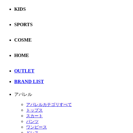
KIDS
SPORTS
COSME
HOME
OUTLET
BRAND LIST
アパレル
アパレルカテゴリすべて
トップス
スカート
パンツ
ワンピース
ドレス