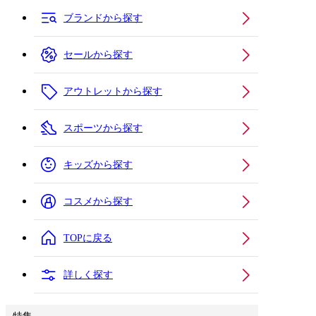
ブランドから探す
セールから探す
アウトレットから探す
スポーツから探す
キッズから探す
コスメから探す
TOPに戻る
詳しく探す