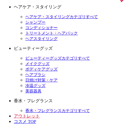
ヘアケア・スタイリング
ヘアケア・スタイリングカテゴリすべて
シャンプー
コンディショナー
トリートメント・ヘアパック
ヘアスタイリング
ビューティーグッズ
ビューティーグッズカテゴリすべて
メイクグッズ
ボディケアグッズ
ヘアブラシ
日焼け対策・ケア
冷温グッズ
美容器具
香水・フレグランス
香水・フレグランスカテゴリすべて
アウトレット
コスメ TOP