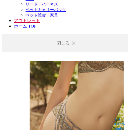
リード・ハーネス
ペットキャリーバック
ペット雑貨・家具
アウトレット
ホーム TOP
閉じる