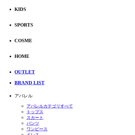
KIDS
SPORTS
COSME
HOME
OUTLET
BRAND LIST
アパレル
アパレルカテゴリすべて
トップス
スカート
パンツ
ワンピース
ドレス