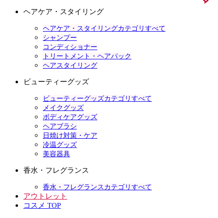
ヘアケア・スタイリング
ヘアケア・スタイリングカテゴリすべて
シャンプー
コンディショナー
トリートメント・ヘアパック
ヘアスタイリング
ビューティーグッズ
ビューティーグッズカテゴリすべて
メイクグッズ
ボディケアグッズ
ヘアブラシ
日焼け対策・ケア
冷温グッズ
美容器具
香水・フレグランス
香水・フレグランスカテゴリすべて
アウトレット
コスメ TOP