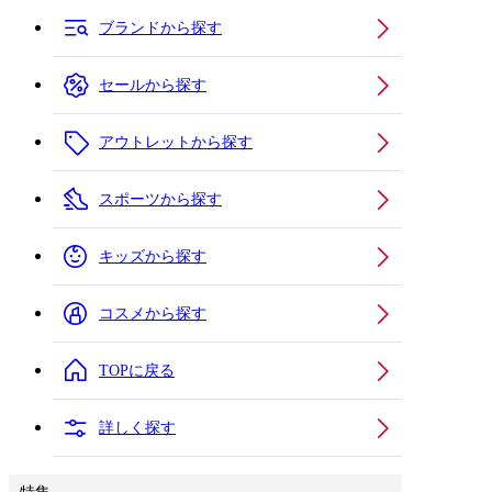
ブランドから探す
セールから探す
アウトレットから探す
スポーツから探す
キッズから探す
コスメから探す
TOPに戻る
詳しく探す