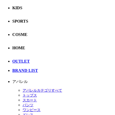
KIDS
SPORTS
COSME
HOME
OUTLET
BRAND LIST
アパレル
アパレルカテゴリすべて
トップス
スカート
パンツ
ワンピース
ドレス