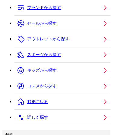
ブランドから探す
セールから探す
アウトレットから探す
スポーツから探す
キッズから探す
コスメから探す
TOPに戻る
詳しく探す