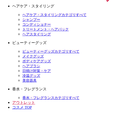
ヘアケア・スタイリング
ヘアケア・スタイリングカテゴリすべて
シャンプー
コンディショナー
トリートメント・ヘアパック
ヘアスタイリング
ビューティーグッズ
ビューティーグッズカテゴリすべて
メイクグッズ
ボディケアグッズ
ヘアブラシ
日焼け対策・ケア
冷温グッズ
美容器具
香水・フレグランス
香水・フレグランスカテゴリすべて
アウトレット
コスメ TOP