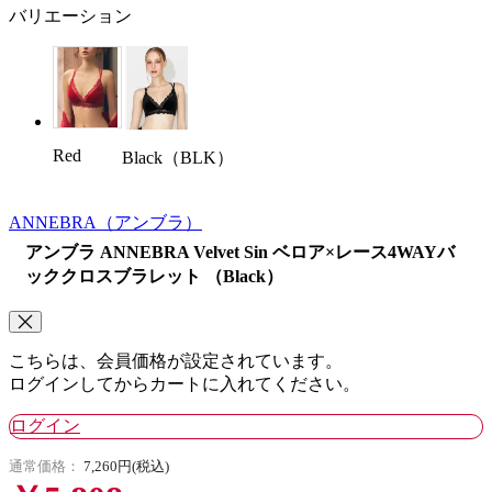
バリエーション
Red
Black（BLK）
ANNEBRA
（アンブラ）
アンブラ ANNEBRA Velvet Sin ベロア×レース4WAYバ
ッククロスブラレット （Black）
こちらは、会員価格が設定されています。
ログインしてからカートに入れてください。
ログイン
通常価格：
7,260円(税込)