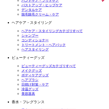
ハンドケア・フットケア
バストアップ・ヒップケア
デンタルケア
脱毛除毛クリーム・ケア
ヘアケア・スタイリング
ヘアケア・スタイリングカテゴリすべて
シャンプー
コンディショナー
トリートメント・ヘアパック
ヘアスタイリング
ビューティーグッズ
ビューティーグッズカテゴリすべて
メイクグッズ
ボディケアグッズ
ヘアブラシ
日焼け対策・ケア
冷温グッズ
美容器具
香水・フレグランス