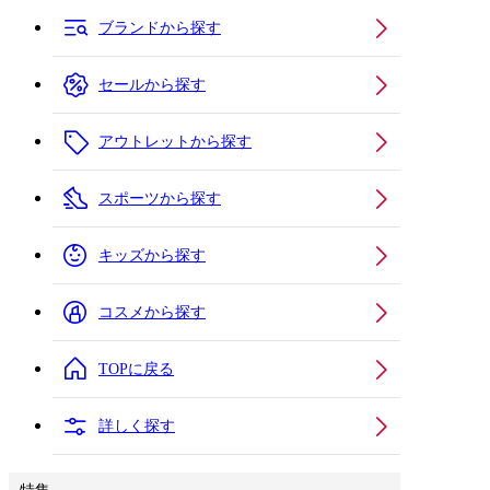
ブランドから探す
セールから探す
アウトレットから探す
スポーツから探す
キッズから探す
コスメから探す
TOPに戻る
詳しく探す