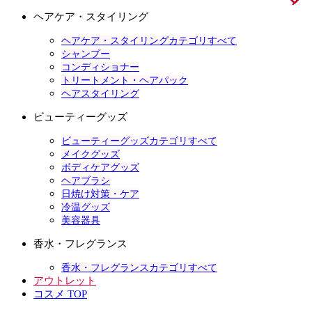
ヘアケア・スタイリング
ヘアケア・スタイリングカテゴリすべて
シャンプー
コンディショナー
トリートメント・ヘアパック
ヘアスタイリング
ビューティーグッズ
ビューティーグッズカテゴリすべて
メイクグッズ
ボディケアグッズ
ヘアブラシ
日焼け対策・ケア
冷温グッズ
美容器具
香水・フレグランス
香水・フレグランスカテゴリすべて
アウトレット
コスメ TOP