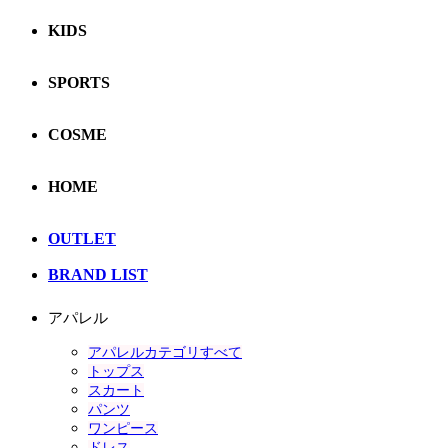
KIDS
SPORTS
COSME
HOME
OUTLET
BRAND LIST
アパレル
アパレルカテゴリすべて
トップス
スカート
パンツ
ワンピース
ドレス