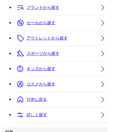
ブランドから探す
セールから探す
アウトレットから探す
スポーツから探す
キッズから探す
コスメから探す
TOPに戻る
詳しく探す