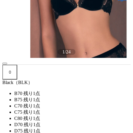
1
/
24
0
Black（BLK）
B70
残り1点
B75
残り1点
C70
残り1点
C75
残り1点
C80
残り1点
D70
残り1点
D75
残り1点