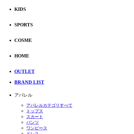
KIDS
SPORTS
COSME
HOME
OUTLET
BRAND LIST
アパレル
アパレルカテゴリすべて
トップス
スカート
パンツ
ワンピース
ドレス