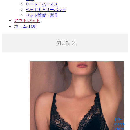
リード・ハーネス
ペットキャリーバック
ペット雑貨・家具
アウトレット
ホーム TOP
閉じる