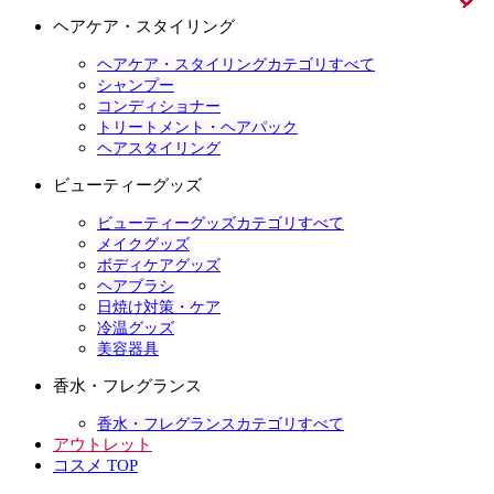
ヘアケア・スタイリング
ヘアケア・スタイリングカテゴリすべて
シャンプー
コンディショナー
トリートメント・ヘアパック
ヘアスタイリング
ビューティーグッズ
ビューティーグッズカテゴリすべて
メイクグッズ
ボディケアグッズ
ヘアブラシ
日焼け対策・ケア
冷温グッズ
美容器具
香水・フレグランス
香水・フレグランスカテゴリすべて
アウトレット
コスメ TOP