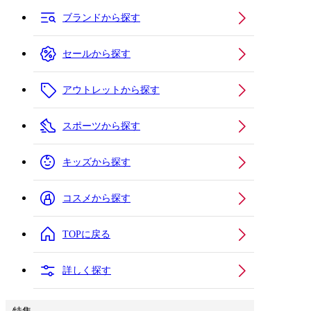
ブランドから探す
セールから探す
アウトレットから探す
スポーツから探す
キッズから探す
コスメから探す
TOPに戻る
詳しく探す