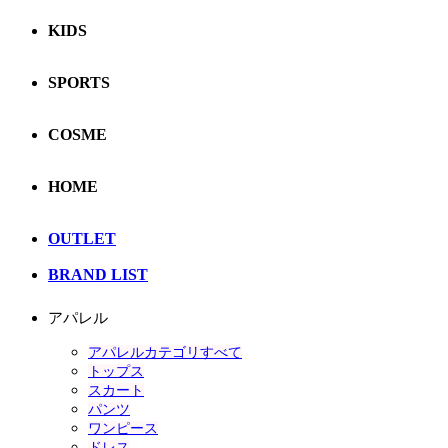
KIDS
SPORTS
COSME
HOME
OUTLET
BRAND LIST
アパレル
アパレルカテゴリすべて
トップス
スカート
パンツ
ワンピース
ドレス