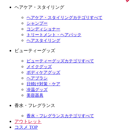
ヘアケア・スタイリング
ヘアケア・スタイリングカテゴリすべて
シャンプー
コンディショナー
トリートメント・ヘアパック
ヘアスタイリング
ビューティーグッズ
ビューティーグッズカテゴリすべて
メイクグッズ
ボディケアグッズ
ヘアブラシ
日焼け対策・ケア
冷温グッズ
美容器具
香水・フレグランス
香水・フレグランスカテゴリすべて
アウトレット
コスメ TOP