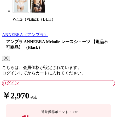
White（WHT）
Black（BLK）
ANNEBRA
（アンブラ）
アンブラ ANNEBRA Melodie レースショーツ 【返品不
可商品】 （Black）
こちらは、会員価格が設定されています。
ログインしてからカートに入れてください。
ログイン
￥2,970
税込
通常獲得ポイント
：
27
P