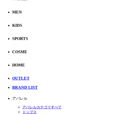
MEN
KIDS
SPORTS
COSME
HOME
OUTLET
BRAND LIST
アパレル
アパレルカテゴリすべて
トップス