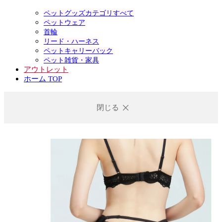
ペットグッズカテゴリすべて
ペットウェア
首輪
リード・ハーネス
ペットキャリーバック
ペット雑貨・家具
アウトレット
ホーム TOP
閉じる