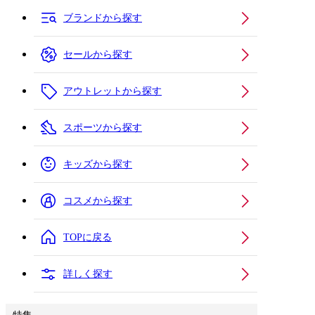
ブランドから探す
セールから探す
アウトレットから探す
スポーツから探す
キッズから探す
コスメから探す
TOPに戻る
詳しく探す