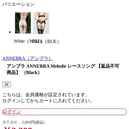
バリエーション
White（WHT）
Black（BLK）
ANNEBRA
（アンブラ）
アンブラ ANNEBRA Melodie レースソング 【返品不可
商品】 （Black）
こちらは、会員価格が設定されています。
ログインしてからカートに入れてください。
ログイン
通常価格：
2,860円(税込)