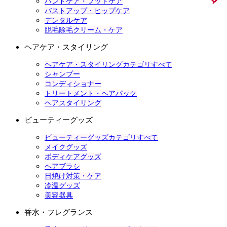
ハンドケア・フットケア
バストアップ・ヒップケア
デンタルケア
脱毛除毛クリーム・ケア
ヘアケア・スタイリング
ヘアケア・スタイリングカテゴリすべて
シャンプー
コンディショナー
トリートメント・ヘアパック
ヘアスタイリング
ビューティーグッズ
ビューティーグッズカテゴリすべて
メイクグッズ
ボディケアグッズ
ヘアブラシ
日焼け対策・ケア
冷温グッズ
美容器具
香水・フレグランス