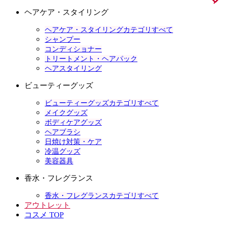
ヘアケア・スタイリング
ヘアケア・スタイリングカテゴリすべて
シャンプー
コンディショナー
トリートメント・ヘアパック
ヘアスタイリング
ビューティーグッズ
ビューティーグッズカテゴリすべて
メイクグッズ
ボディケアグッズ
ヘアブラシ
日焼け対策・ケア
冷温グッズ
美容器具
香水・フレグランス
香水・フレグランスカテゴリすべて
アウトレット
コスメ TOP