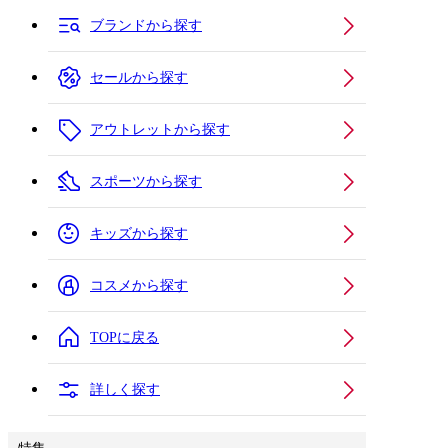
ブランドから探す
セールから探す
アウトレットから探す
スポーツから探す
キッズから探す
コスメから探す
TOPに戻る
詳しく探す