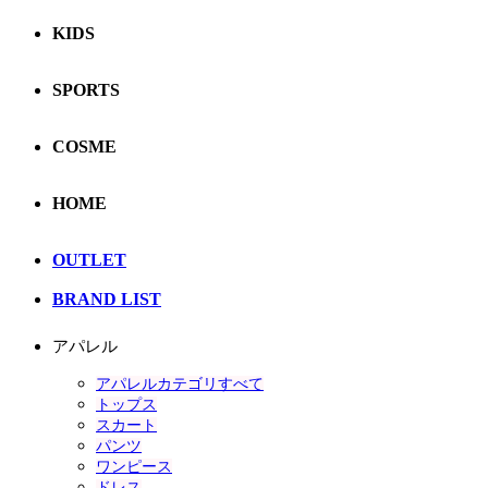
KIDS
SPORTS
COSME
HOME
OUTLET
BRAND LIST
アパレル
アパレルカテゴリすべて
トップス
スカート
パンツ
ワンピース
ドレス