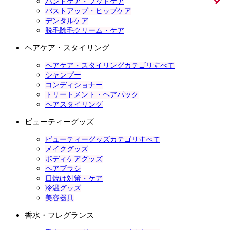
ハンドケア・フットケア
バストアップ・ヒップケア
デンタルケア
脱毛除毛クリーム・ケア
ヘアケア・スタイリング
ヘアケア・スタイリングカテゴリすべて
シャンプー
コンディショナー
トリートメント・ヘアパック
ヘアスタイリング
ビューティーグッズ
ビューティーグッズカテゴリすべて
メイクグッズ
ボディケアグッズ
ヘアブラシ
日焼け対策・ケア
冷温グッズ
美容器具
香水・フレグランス