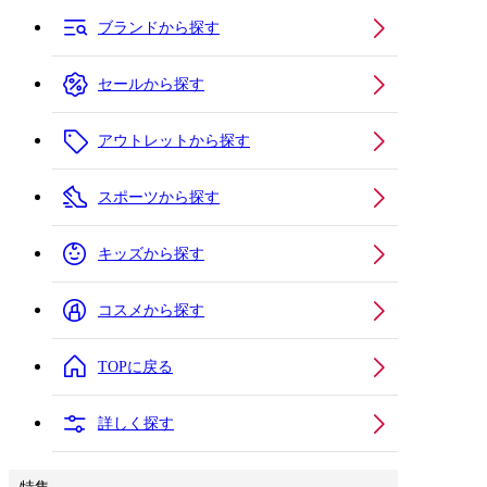
ブランドから探す
セールから探す
アウトレットから探す
スポーツから探す
キッズから探す
コスメから探す
TOPに戻る
詳しく探す