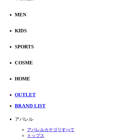
MEN
KIDS
SPORTS
COSME
HOME
OUTLET
BRAND LIST
アパレル
アパレルカテゴリすべて
トップス