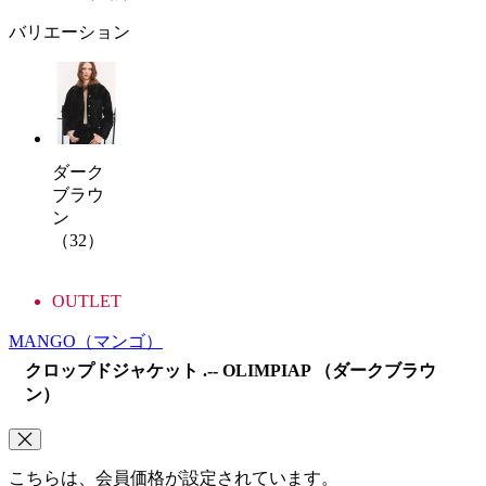
バリエーション
ダーク
ブラウ
ン
（32）
OUTLET
MANGO
（マンゴ）
クロップドジャケット .-- OLIMPIAP （ダークブラウ
ン）
こちらは、会員価格が設定されています。