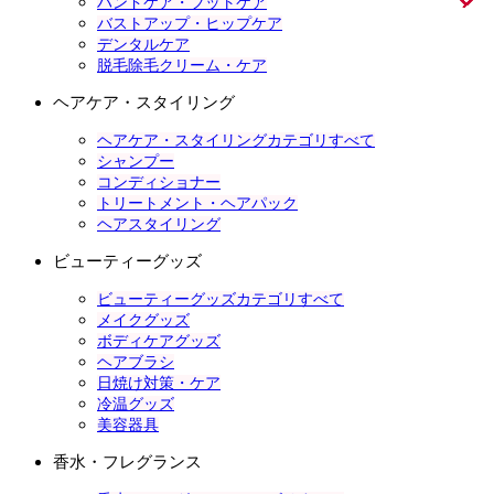
ハンドケア・フットケア
バストアップ・ヒップケア
デンタルケア
脱毛除毛クリーム・ケア
ヘアケア・スタイリング
ヘアケア・スタイリングカテゴリすべて
シャンプー
コンディショナー
トリートメント・ヘアパック
ヘアスタイリング
ビューティーグッズ
ビューティーグッズカテゴリすべて
メイクグッズ
ボディケアグッズ
ヘアブラシ
日焼け対策・ケア
冷温グッズ
美容器具
香水・フレグランス