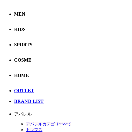
MEN
KIDS
SPORTS
COSME
HOME
OUTLET
BRAND LIST
アパレル
アパレルカテゴリすべて
トップス