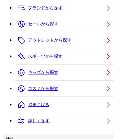
ブランドから探す
セールから探す
アウトレットから探す
スポーツから探す
キッズから探す
コスメから探す
TOPに戻る
詳しく探す