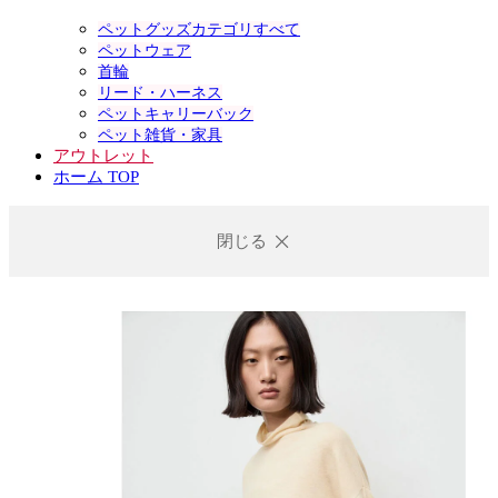
ペットグッズカテゴリすべて
ペットウェア
首輪
リード・ハーネス
ペットキャリーバック
ペット雑貨・家具
アウトレット
ホーム TOP
閉じる