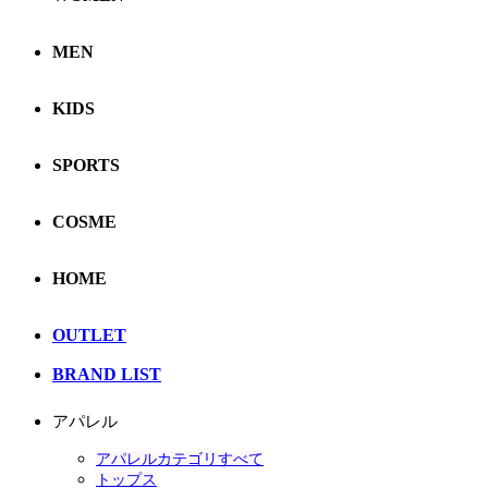
MEN
KIDS
SPORTS
COSME
HOME
OUTLET
BRAND LIST
アパレル
アパレルカテゴリすべて
トップス