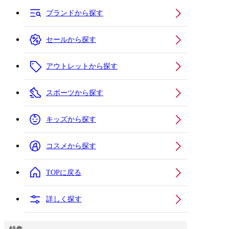
ブランドから探す
セールから探す
アウトレットから探す
スポーツから探す
キッズから探す
コスメから探す
TOPに戻る
詳しく探す