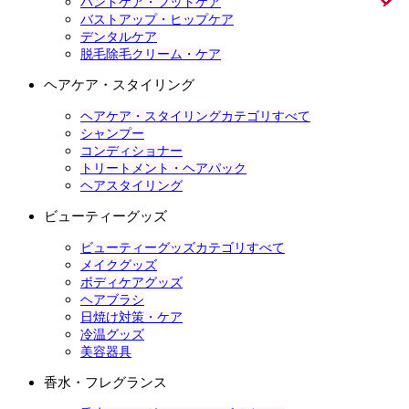
ハンドケア・フットケア
バストアップ・ヒップケア
デンタルケア
脱毛除毛クリーム・ケア
ヘアケア・スタイリング
ヘアケア・スタイリングカテゴリすべて
シャンプー
コンディショナー
トリートメント・ヘアパック
ヘアスタイリング
ビューティーグッズ
ビューティーグッズカテゴリすべて
メイクグッズ
ボディケアグッズ
ヘアブラシ
日焼け対策・ケア
冷温グッズ
美容器具
香水・フレグランス