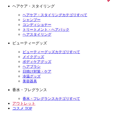
ヘアケア・スタイリング
ヘアケア・スタイリングカテゴリすべて
シャンプー
コンディショナー
トリートメント・ヘアパック
ヘアスタイリング
ビューティーグッズ
ビューティーグッズカテゴリすべて
メイクグッズ
ボディケアグッズ
ヘアブラシ
日焼け対策・ケア
冷温グッズ
美容器具
香水・フレグランス
香水・フレグランスカテゴリすべて
アウトレット
コスメ TOP