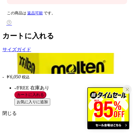
この商品は
返品可能
です。
カートに入れる
サイズガイド
-
￥6,050
税込
-/FREE
在庫あり
カートに入れる
お気に入りに追加
閉じる