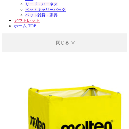
リード・ハーネス
ペットキャリーバック
ペット雑貨・家具
アウトレット
ホーム TOP
閉じる