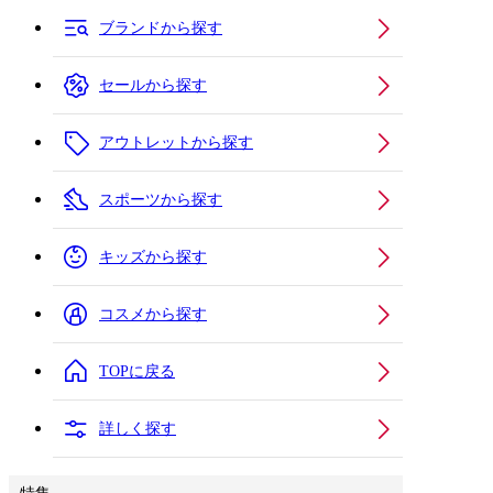
ブランドから探す
セールから探す
アウトレットから探す
スポーツから探す
キッズから探す
コスメから探す
TOPに戻る
詳しく探す