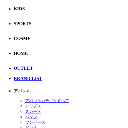
KIDS
SPORTS
COSME
HOME
OUTLET
BRAND LIST
アパレル
アパレルカテゴリすべて
トップス
スカート
パンツ
ワンピース
ドレス