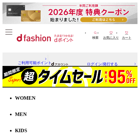
検索
お気に入り
カート
ご利用可能ポイント
ログイン/発行する
WOMEN
MEN
KIDS