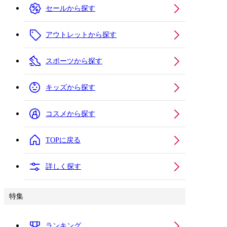
セールから探す
アウトレットから探す
スポーツから探す
キッズから探す
コスメから探す
TOPに戻る
詳しく探す
特集
ランキング