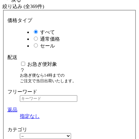
絞り込み (全369件)
価格タイプ
すべて
通常価格
セール
配送
お急ぎ便対象
お急ぎ便なら14時までの
ご注文で当日出荷いたします。
フリーワード
返品
指定なし
カテゴリ