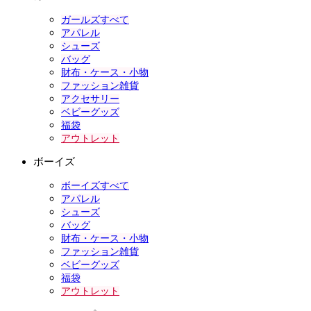
ガールズすべて
アパレル
シューズ
バッグ
財布・ケース・小物
ファッション雑貨
アクセサリー
ベビーグッズ
福袋
アウトレット
ボーイズ
ボーイズすべて
アパレル
シューズ
バッグ
財布・ケース・小物
ファッション雑貨
ベビーグッズ
福袋
アウトレット