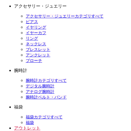
アクセサリー・ジュエリー
アクセサリー・ジュエリーカテゴリすべて
ピアス
イヤリング
イヤーカフ
リング
ネックレス
ブレスレット
アンクレット
ブローチ
腕時計
腕時計カテゴリすべて
デジタル腕時計
アナログ腕時計
腕時計ベルト・バンド
福袋
福袋カテゴリすべて
福袋
アウトレット