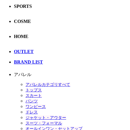
SPORTS
COSME
HOME
OUTLET
BRAND LIST
アパレル
アパレルカテゴリすべて
トップス
スカート
パンツ
ワンピース
ドレス
ジャケット・アウター
スーツ・フォーマル
オールインワン・セットアップ