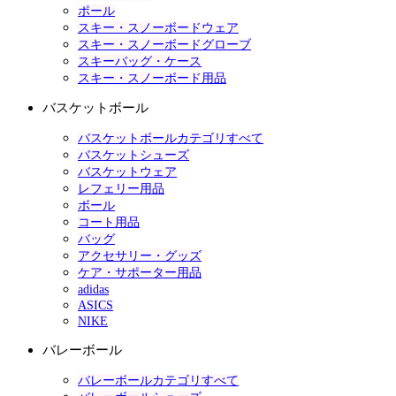
ポール
スキー・スノーボードウェア
スキー・スノーボードグローブ
スキーバッグ・ケース
スキー・スノーボード用品
バスケットボール
バスケットボールカテゴリすべて
バスケットシューズ
バスケットウェア
レフェリー用品
ボール
コート用品
バッグ
アクセサリー・グッズ
ケア・サポーター用品
adidas
ASICS
NIKE
バレーボール
バレーボールカテゴリすべて