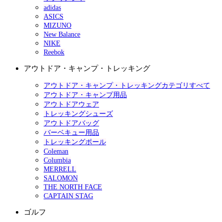
adidas
ASICS
MIZUNO
New Balance
NIKE
Reebok
アウトドア・キャンプ・トレッキング
アウトドア・キャンプ・トレッキングカテゴリすべて
アウトドア・キャンプ用品
アウトドアウェア
トレッキングシューズ
アウトドアバッグ
バーベキュー用品
トレッキングポール
Coleman
Columbia
MERRELL
SALOMON
THE NORTH FACE
CAPTAIN STAG
ゴルフ