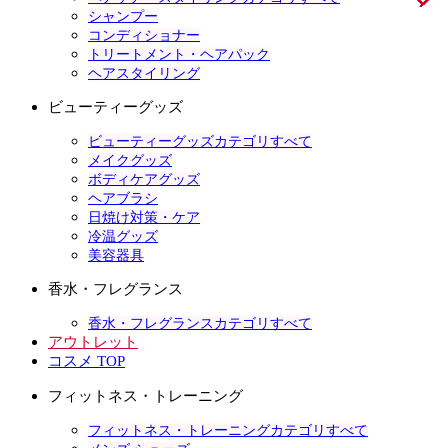
シャンプー
コンディショナー
トリートメント・ヘアパック
ヘアスタイリング
ビューティーグッズ
ビューティーグッズカテゴリすべて
メイクグッズ
ボディケアグッズ
ヘアブラシ
日焼け対策・ケア
冷温グッズ
美容器具
香水・フレグランス
香水・フレグランスカテゴリすべて
アウトレット
コスメ TOP
フィットネス・トレーニング
フィットネス・トレーニングカテゴリすべて