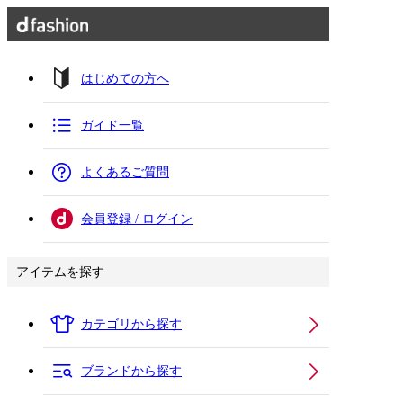
はじめての方へ
ガイド一覧
よくあるご質問
会員登録 / ログイン
アイテムを探す
カテゴリから探す
ブランドから探す