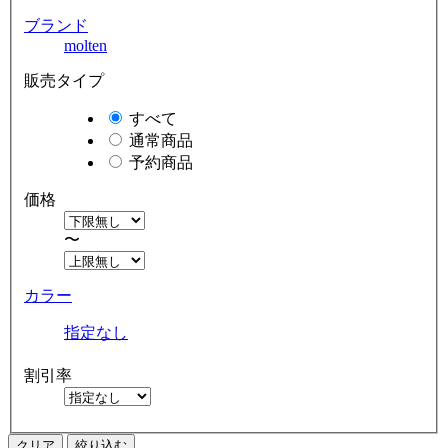
ブランド
molten
販売タイプ
すべて
通常商品
予約商品
価格
〜
カラー
指定なし
割引率
クリア
絞り込む