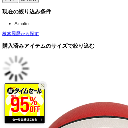
現在の絞り込み条件
molten
検索履歴から探す
購入済みアイテムのサイズで絞り込む