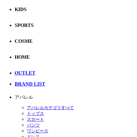
KIDS
SPORTS
COSME
HOME
OUTLET
BRAND LIST
アパレル
アパレルカテゴリすべて
トップス
スカート
パンツ
ワンピース
ドレス