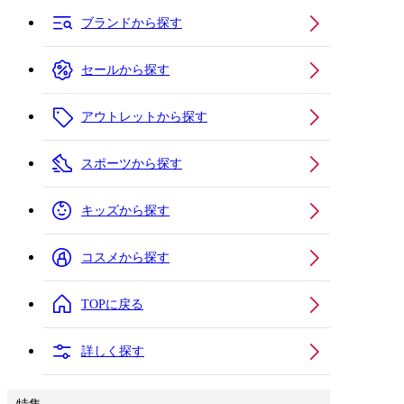
ブランドから探す
セールから探す
アウトレットから探す
スポーツから探す
キッズから探す
コスメから探す
TOPに戻る
詳しく探す