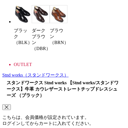
ブラッ
ダーク
ブラウ
ク
ブラウ
ン
（BLK）
ン
（BRN）
（DBR）
OUTLET
Stnd works
（スタンドワークス）
スタンドワークス Stnd works 【Stnd works/スタンドワ
ークス】牛革 カウレザーストレートチップドレスシュ
ーズ （ブラック）
こちらは、会員価格が設定されています。
ログインしてからカートに入れてください。