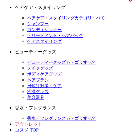
ヘアケア・スタイリング
ヘアケア・スタイリングカテゴリすべて
シャンプー
コンディショナー
トリートメント・ヘアパック
ヘアスタイリング
ビューティーグッズ
ビューティーグッズカテゴリすべて
メイクグッズ
ボディケアグッズ
ヘアブラシ
日焼け対策・ケア
冷温グッズ
美容器具
香水・フレグランス
香水・フレグランスカテゴリすべて
アウトレット
コスメ TOP