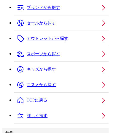
ブランドから探す
セールから探す
アウトレットから探す
スポーツから探す
キッズから探す
コスメから探す
TOPに戻る
詳しく探す