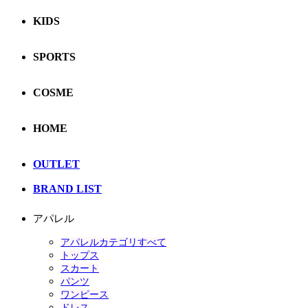
KIDS
SPORTS
COSME
HOME
OUTLET
BRAND LIST
アパレル
アパレルカテゴリすべて
トップス
スカート
パンツ
ワンピース
ドレス