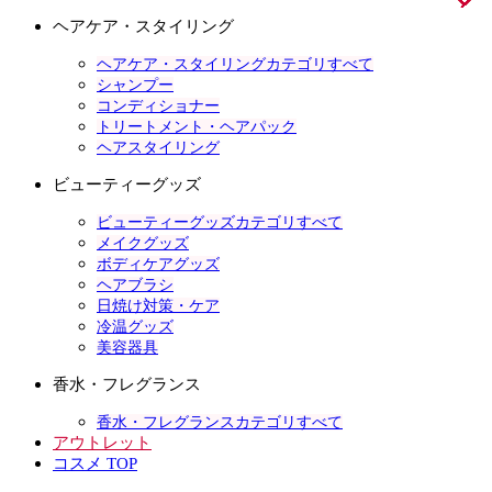
ヘアケア・スタイリング
ヘアケア・スタイリングカテゴリすべて
シャンプー
コンディショナー
トリートメント・ヘアパック
ヘアスタイリング
ビューティーグッズ
ビューティーグッズカテゴリすべて
メイクグッズ
ボディケアグッズ
ヘアブラシ
日焼け対策・ケア
冷温グッズ
美容器具
香水・フレグランス
香水・フレグランスカテゴリすべて
アウトレット
コスメ TOP