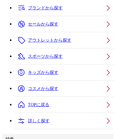
ブランドから探す
セールから探す
アウトレットから探す
スポーツから探す
キッズから探す
コスメから探す
TOPに戻る
詳しく探す