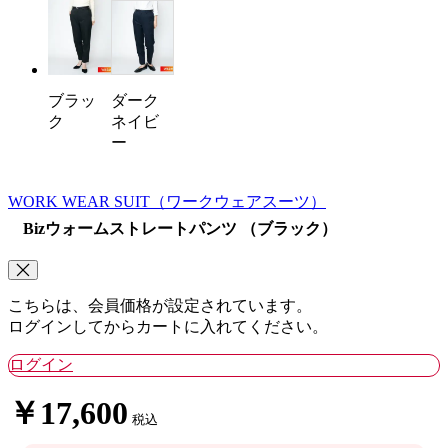
ダーク
ブラッ
ネイビ
ク
ー
WORK WEAR SUIT
（ワークウェアスーツ）
Bizウォームストレートパンツ （ブラック）
こちらは、会員価格が設定されています。
ログインしてからカートに入れてください。
ログイン
￥17,600
税込