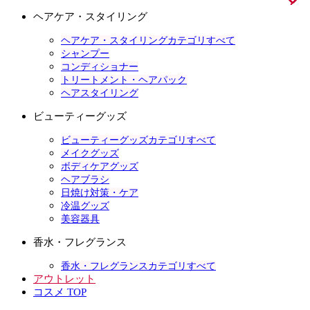
ヘアケア・スタイリング
ヘアケア・スタイリングカテゴリすべて
シャンプー
コンディショナー
トリートメント・ヘアパック
ヘアスタイリング
ビューティーグッズ
ビューティーグッズカテゴリすべて
メイクグッズ
ボディケアグッズ
ヘアブラシ
日焼け対策・ケア
冷温グッズ
美容器具
香水・フレグランス
香水・フレグランスカテゴリすべて
アウトレット
コスメ TOP