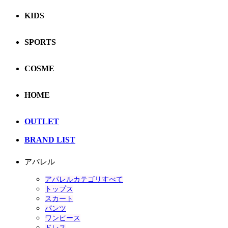
KIDS
SPORTS
COSME
HOME
OUTLET
BRAND LIST
アパレル
アパレルカテゴリすべて
トップス
スカート
パンツ
ワンピース
ドレス