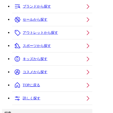
ブランドから探す
セールから探す
アウトレットから探す
スポーツから探す
キッズから探す
コスメから探す
TOPに戻る
詳しく探す