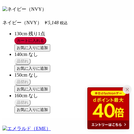
ネイビー（NVY）
￥5,148
税込
130cm
残り1点
カートに入れる
お気に入りに追加
140cm
なし
品切れ
お気に入りに追加
150cm
なし
品切れ
お気に入りに追加
160cm
なし
品切れ
お気に入りに追加