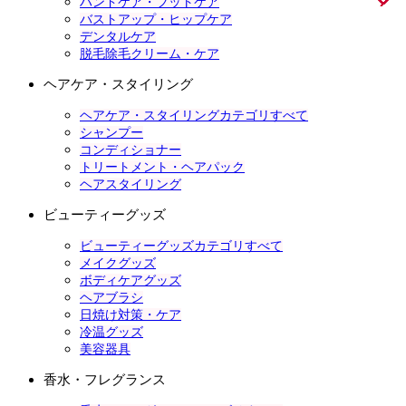
ハンドケア・フットケア
バストアップ・ヒップケア
デンタルケア
脱毛除毛クリーム・ケア
ヘアケア・スタイリング
ヘアケア・スタイリングカテゴリすべて
シャンプー
コンディショナー
トリートメント・ヘアパック
ヘアスタイリング
ビューティーグッズ
ビューティーグッズカテゴリすべて
メイクグッズ
ボディケアグッズ
ヘアブラシ
日焼け対策・ケア
冷温グッズ
美容器具
香水・フレグランス