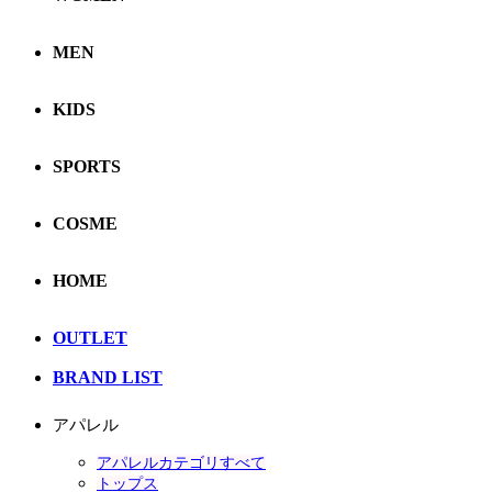
MEN
KIDS
SPORTS
COSME
HOME
OUTLET
BRAND LIST
アパレル
アパレルカテゴリすべて
トップス