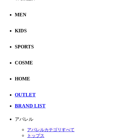
MEN
KIDS
SPORTS
COSME
HOME
OUTLET
BRAND LIST
アパレル
アパレルカテゴリすべて
トップス