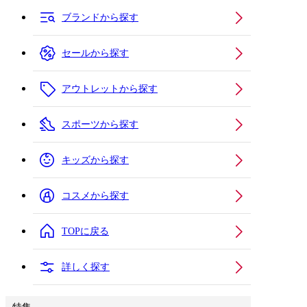
ブランドから探す
セールから探す
アウトレットから探す
スポーツから探す
キッズから探す
コスメから探す
TOPに戻る
詳しく探す