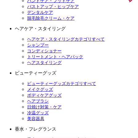
ハンドケア・フットケア
バストアップ・ヒップケア
デンタルケア
脱毛除毛クリーム・ケア
ヘアケア・スタイリング
ヘアケア・スタイリングカテゴリすべて
シャンプー
コンディショナー
トリートメント・ヘアパック
ヘアスタイリング
ビューティーグッズ
ビューティーグッズカテゴリすべて
メイクグッズ
ボディケアグッズ
ヘアブラシ
日焼け対策・ケア
冷温グッズ
美容器具
香水・フレグランス