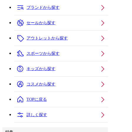
ブランドから探す
セールから探す
アウトレットから探す
スポーツから探す
キッズから探す
コスメから探す
TOPに戻る
詳しく探す