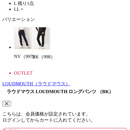
L
残り1点
LL
×
バリエーション
NV（997）
BK（998）
OUTLET
LOUDMOUTH
（ラウドマウス）
ラウドマウス LOUDMOUTH ロングパンツ （BK）
こちらは、会員価格が設定されています。
ログインしてからカートに入れてください。