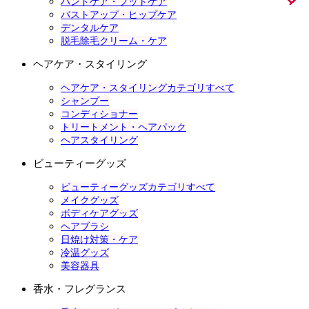
ハンドケア・フットケア
バストアップ・ヒップケア
デンタルケア
脱毛除毛クリーム・ケア
ヘアケア・スタイリング
ヘアケア・スタイリングカテゴリすべて
シャンプー
コンディショナー
トリートメント・ヘアパック
ヘアスタイリング
ビューティーグッズ
ビューティーグッズカテゴリすべて
メイクグッズ
ボディケアグッズ
ヘアブラシ
日焼け対策・ケア
冷温グッズ
美容器具
香水・フレグランス