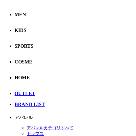
MEN
KIDS
SPORTS
COSME
HOME
OUTLET
BRAND LIST
アパレル
アパレルカテゴリすべて
トップス