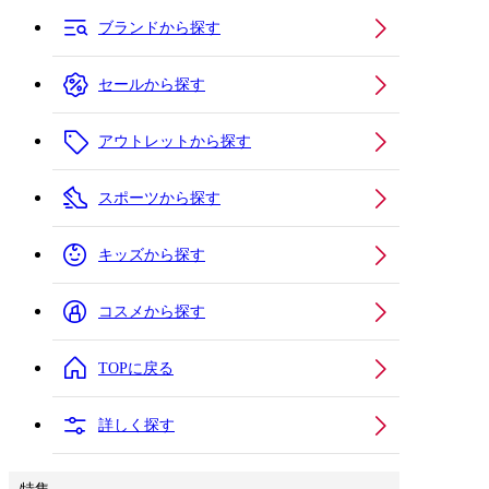
ブランドから探す
セールから探す
アウトレットから探す
スポーツから探す
キッズから探す
コスメから探す
TOPに戻る
詳しく探す