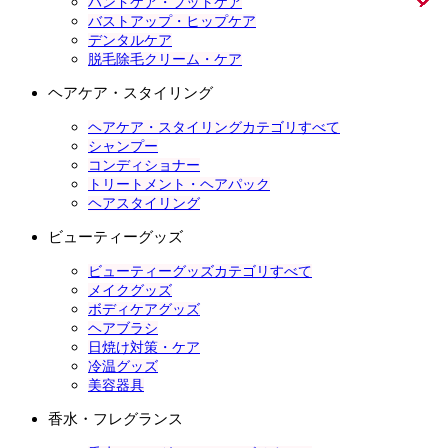
ハンドケア・フットケア
バストアップ・ヒップケア
デンタルケア
脱毛除毛クリーム・ケア
ヘアケア・スタイリング
ヘアケア・スタイリングカテゴリすべて
シャンプー
コンディショナー
トリートメント・ヘアパック
ヘアスタイリング
ビューティーグッズ
ビューティーグッズカテゴリすべて
メイクグッズ
ボディケアグッズ
ヘアブラシ
日焼け対策・ケア
冷温グッズ
美容器具
香水・フレグランス