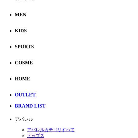
MEN
KIDS
SPORTS
COSME
HOME
OUTLET
BRAND LIST
アパレル
アパレルカテゴリすべて
トップス