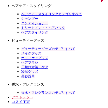
ヘアケア・スタイリング
ヘアケア・スタイリングカテゴリすべて
シャンプー
コンディショナー
トリートメント・ヘアパック
ヘアスタイリング
ビューティーグッズ
ビューティーグッズカテゴリすべて
メイクグッズ
ボディケアグッズ
ヘアブラシ
日焼け対策・ケア
冷温グッズ
美容器具
香水・フレグランス
香水・フレグランスカテゴリすべて
アウトレット
コスメ TOP