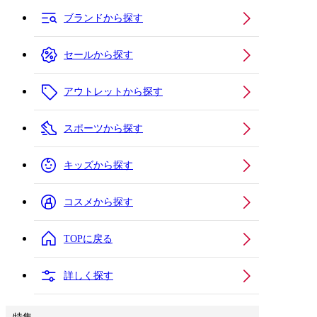
ブランドから探す
セールから探す
アウトレットから探す
スポーツから探す
キッズから探す
コスメから探す
TOPに戻る
詳しく探す