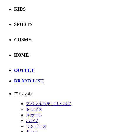
KIDS
SPORTS
COSME
HOME
OUTLET
BRAND LIST
アパレル
アパレルカテゴリすべて
トップス
スカート
パンツ
ワンピース
ドレス