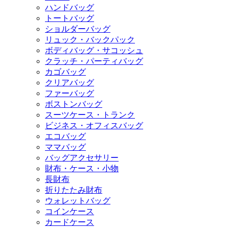
ハンドバッグ
トートバッグ
ショルダーバッグ
リュック・バックパック
ボディバッグ・サコッシュ
クラッチ・パーティバッグ
カゴバッグ
クリアバッグ
ファーバッグ
ボストンバッグ
スーツケース・トランク
ビジネス・オフィスバッグ
エコバッグ
ママバッグ
バッグアクセサリー
財布・ケース・小物
長財布
折りたたみ財布
ウォレットバッグ
コインケース
カードケース