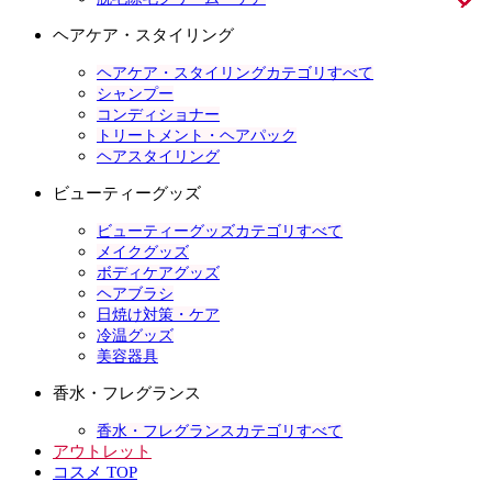
ヘアケア・スタイリング
ヘアケア・スタイリングカテゴリすべて
シャンプー
コンディショナー
トリートメント・ヘアパック
ヘアスタイリング
ビューティーグッズ
ビューティーグッズカテゴリすべて
メイクグッズ
ボディケアグッズ
ヘアブラシ
日焼け対策・ケア
冷温グッズ
美容器具
香水・フレグランス
香水・フレグランスカテゴリすべて
アウトレット
コスメ TOP