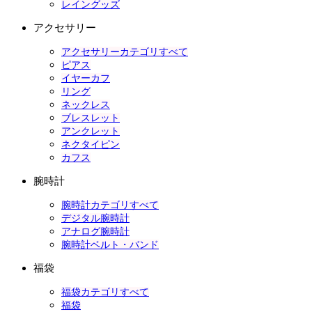
レイングッズ
アクセサリー
アクセサリーカテゴリすべて
ピアス
イヤーカフ
リング
ネックレス
ブレスレット
アンクレット
ネクタイピン
カフス
腕時計
腕時計カテゴリすべて
デジタル腕時計
アナログ腕時計
腕時計ベルト・バンド
福袋
福袋カテゴリすべて
福袋