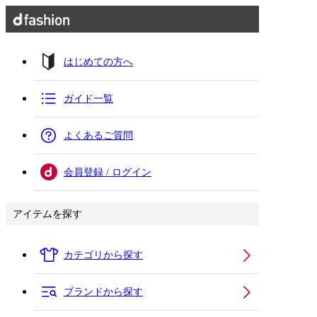
はじめての方へ
ガイド一覧
よくあるご質問
会員登録 / ログイン
アイテムを探す
カテゴリから探す
ブランドから探す