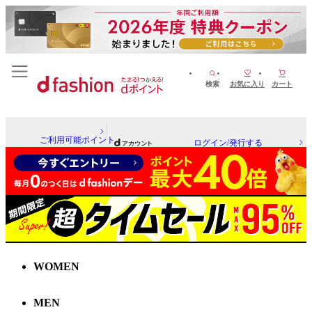
検索
お気に入り
カート
ご利用可能ポイント
ログイン/発行する
WOMEN
MEN