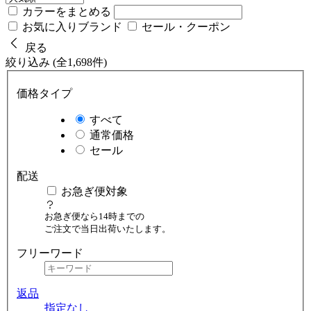
カラーをまとめる
お気に入りブランド
セール・クーポン
戻る
絞り込み (全1,698件)
価格タイプ
すべて
通常価格
セール
配送
お急ぎ便対象
お急ぎ便なら14時までの
ご注文で当日出荷いたします。
フリーワード
返品
指定なし