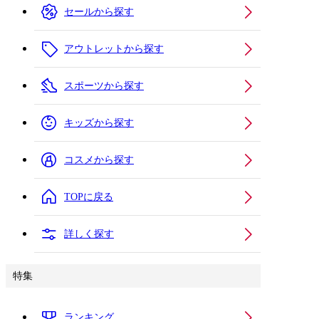
セールから探す
アウトレットから探す
スポーツから探す
キッズから探す
コスメから探す
TOPに戻る
詳しく探す
特集
ランキング