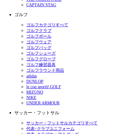
CAPTAIN STAG
ゴルフ
ゴルフカテゴリすべて
ゴルフクラブ
ゴルフボール
ゴルフウェア
ゴルフバッグ
ゴルフシューズ
ゴルフグローブ
ゴルフ練習器具
ゴルフラウンド用品
adidas
DUNLOP
le coq sportif GOLF
MIZUNO
NIKE
UNDER ARMOUR
サッカー・フットサル
サッカー・フットサルカテゴリすべて
代表･クラブユニフォーム