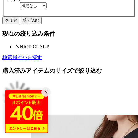
クリア
絞り込む
現在の絞り込み条件
NICE CLAUP
検索履歴から探す
購入済みアイテムのサイズで絞り込む