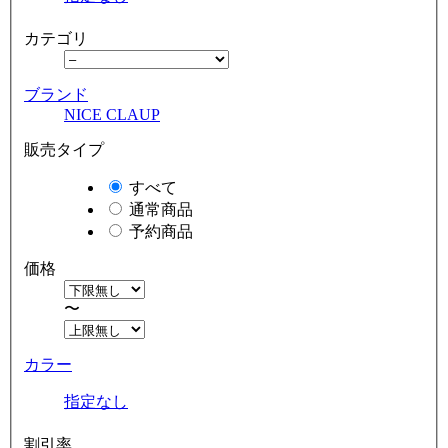
カテゴリ
ブランド
NICE CLAUP
販売タイプ
すべて
通常商品
予約商品
価格
〜
カラー
指定なし
割引率