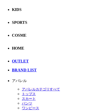
KIDS
SPORTS
COSME
HOME
OUTLET
BRAND LIST
アパレル
アパレルカテゴリすべて
トップス
スカート
パンツ
ワンピース