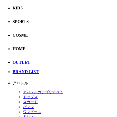
KIDS
SPORTS
COSME
HOME
OUTLET
BRAND LIST
アパレル
アパレルカテゴリすべて
トップス
スカート
パンツ
ワンピース
ドレス