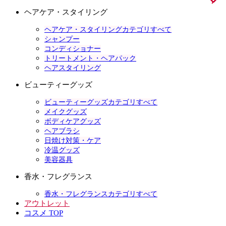
ヘアケア・スタイリング
ヘアケア・スタイリングカテゴリすべて
シャンプー
コンディショナー
トリートメント・ヘアパック
ヘアスタイリング
ビューティーグッズ
ビューティーグッズカテゴリすべて
メイクグッズ
ボディケアグッズ
ヘアブラシ
日焼け対策・ケア
冷温グッズ
美容器具
香水・フレグランス
香水・フレグランスカテゴリすべて
アウトレット
コスメ TOP