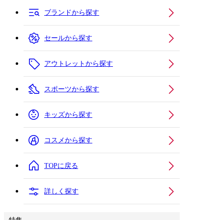
ブランドから探す
セールから探す
アウトレットから探す
スポーツから探す
キッズから探す
コスメから探す
TOPに戻る
詳しく探す