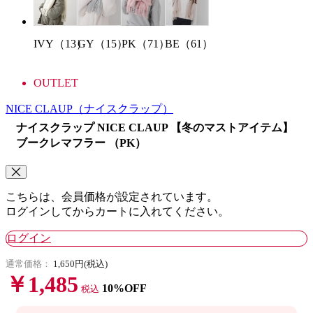
IVY（13）
GY（15）
BE（61）
PK（71）
OUTLET
NICE CLAUP
（ナイスクラップ）
ナイスクラップ NICE CLAUP 【冬のマストアイテム】
ブークレマフラー （PK）
こちらは、会員価格が設定されています。
ログインしてからカートに入れてください。
ログイン
通常価格：
1,650円(税込)
￥1,485
10%OFF
税込