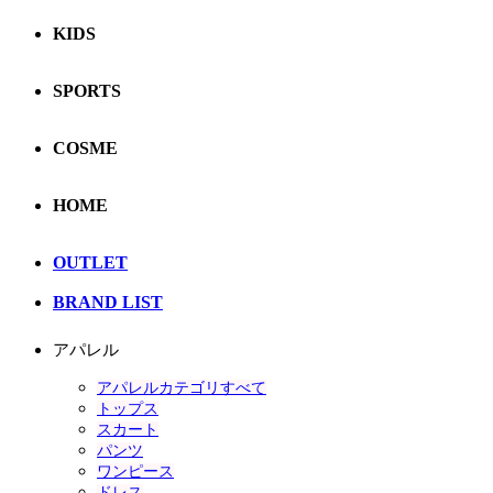
KIDS
SPORTS
COSME
HOME
OUTLET
BRAND LIST
アパレル
アパレルカテゴリすべて
トップス
スカート
パンツ
ワンピース
ドレス