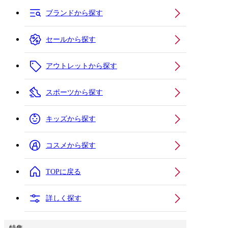
ブランドから探す
セールから探す
アウトレットから探す
スポーツから探す
キッズから探す
コスメから探す
TOPに戻る
詳しく探す