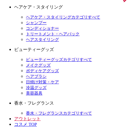
ヘアケア・スタイリング
ヘアケア・スタイリングカテゴリすべて
シャンプー
コンディショナー
トリートメント・ヘアパック
ヘアスタイリング
ビューティーグッズ
ビューティーグッズカテゴリすべて
メイクグッズ
ボディケアグッズ
ヘアブラシ
日焼け対策・ケア
冷温グッズ
美容器具
香水・フレグランス
香水・フレグランスカテゴリすべて
アウトレット
コスメ TOP