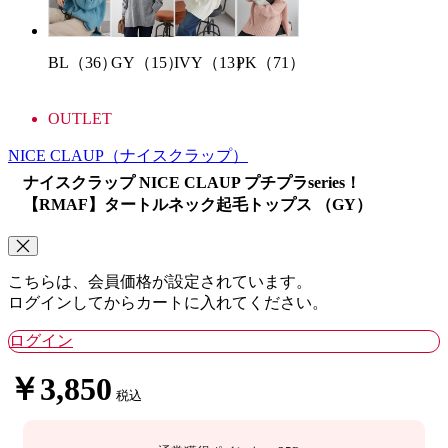
BL（36）
IVY（13）
PK（71）
GY（15）
OUTLET
NICE CLAUP
（ナイスクラップ）
ナイスクラップ NICE CLAUP プチプラseries！
【RMAF】タートルネック起毛トップス （GY）
こちらは、会員価格が設定されています。
ログインしてからカートに入れてください。
ログイン
￥3,850
税込