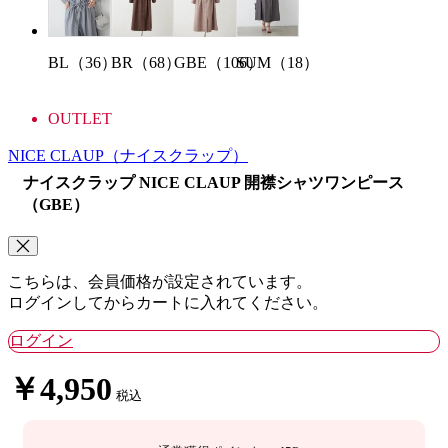
BL（36）
BR（68）
SUM（18）
GBE（106）
OUTLET
NICE CLAUP
（ナイスクラップ）
ナイスクラップ NICE CLAUP 開襟シャツワンピース
（GBE）
こちらは、会員価格が設定されています。
ログインしてからカートに入れてください。
ログイン
￥4,950
税込