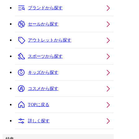
ブランドから探す
セールから探す
アウトレットから探す
スポーツから探す
キッズから探す
コスメから探す
TOPに戻る
詳しく探す