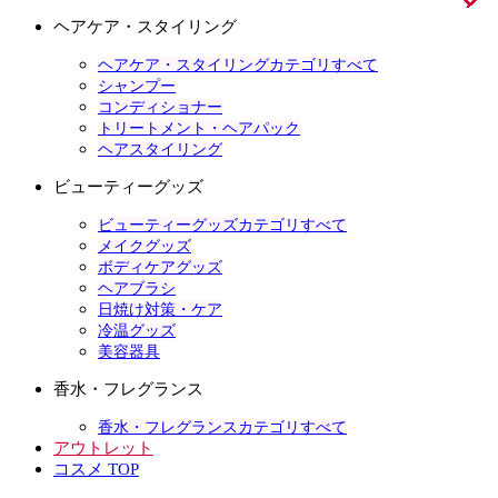
ヘアケア・スタイリング
ヘアケア・スタイリングカテゴリすべて
シャンプー
コンディショナー
トリートメント・ヘアパック
ヘアスタイリング
ビューティーグッズ
ビューティーグッズカテゴリすべて
メイクグッズ
ボディケアグッズ
ヘアブラシ
日焼け対策・ケア
冷温グッズ
美容器具
香水・フレグランス
香水・フレグランスカテゴリすべて
アウトレット
コスメ TOP