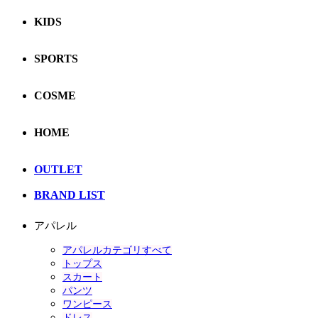
KIDS
SPORTS
COSME
HOME
OUTLET
BRAND LIST
アパレル
アパレルカテゴリすべて
トップス
スカート
パンツ
ワンピース
ドレス