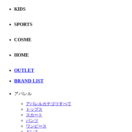
KIDS
SPORTS
COSME
HOME
OUTLET
BRAND LIST
アパレル
アパレルカテゴリすべて
トップス
スカート
パンツ
ワンピース
ドレス