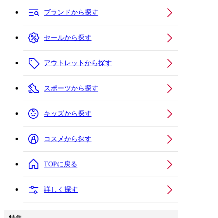
ブランドから探す
セールから探す
アウトレットから探す
スポーツから探す
キッズから探す
コスメから探す
TOPに戻る
詳しく探す