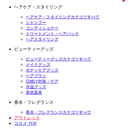
ヘアケア・スタイリング
ヘアケア・スタイリングカテゴリすべて
シャンプー
コンディショナー
トリートメント・ヘアパック
ヘアスタイリング
ビューティーグッズ
ビューティーグッズカテゴリすべて
メイクグッズ
ボディケアグッズ
ヘアブラシ
日焼け対策・ケア
冷温グッズ
美容器具
香水・フレグランス
香水・フレグランスカテゴリすべて
アウトレット
コスメ TOP