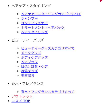
ヘアケア・スタイリング
ヘアケア・スタイリングカテゴリすべて
シャンプー
コンディショナー
トリートメント・ヘアパック
ヘアスタイリング
ビューティーグッズ
ビューティーグッズカテゴリすべて
メイクグッズ
ボディケアグッズ
ヘアブラシ
日焼け対策・ケア
冷温グッズ
美容器具
香水・フレグランス
香水・フレグランスカテゴリすべて
アウトレット
コスメ TOP