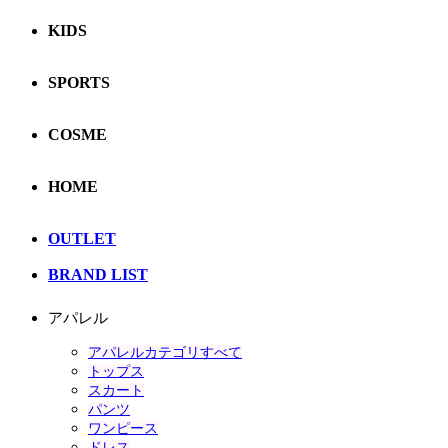
KIDS
SPORTS
COSME
HOME
OUTLET
BRAND LIST
アパレル
アパレルカテゴリすべて
トップス
スカート
パンツ
ワンピース
ドレス