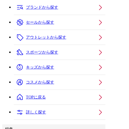
ブランドから探す
セールから探す
アウトレットから探す
スポーツから探す
キッズから探す
コスメから探す
TOPに戻る
詳しく探す