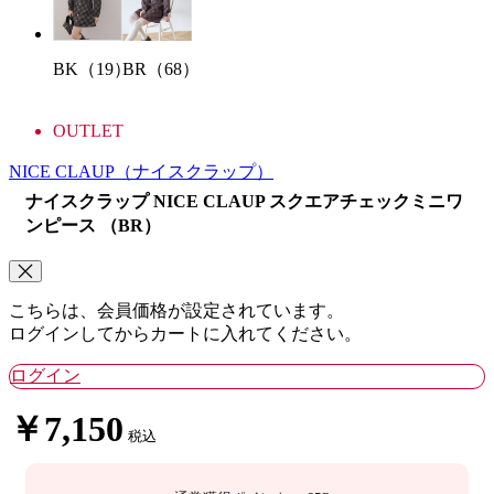
BK（19）
BR（68）
OUTLET
NICE CLAUP
（ナイスクラップ）
ナイスクラップ NICE CLAUP スクエアチェックミニワ
ンピース （BR）
こちらは、会員価格が設定されています。
ログインしてからカートに入れてください。
ログイン
￥7,150
税込