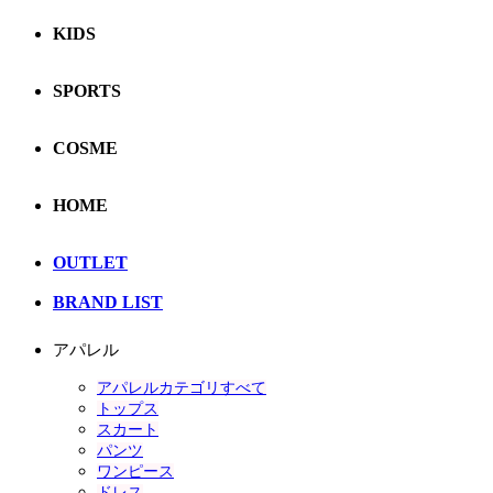
KIDS
SPORTS
COSME
HOME
OUTLET
BRAND LIST
アパレル
アパレルカテゴリすべて
トップス
スカート
パンツ
ワンピース
ドレス