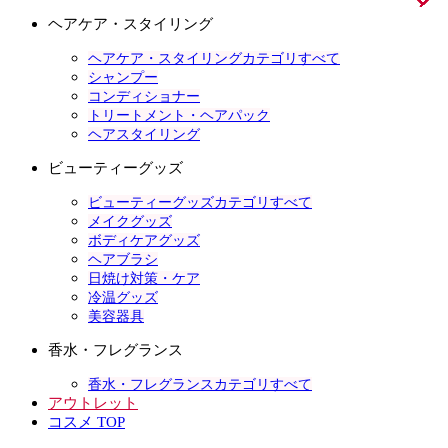
ヘアケア・スタイリング
ヘアケア・スタイリングカテゴリすべて
シャンプー
コンディショナー
トリートメント・ヘアパック
ヘアスタイリング
ビューティーグッズ
ビューティーグッズカテゴリすべて
メイクグッズ
ボディケアグッズ
ヘアブラシ
日焼け対策・ケア
冷温グッズ
美容器具
香水・フレグランス
香水・フレグランスカテゴリすべて
アウトレット
コスメ TOP