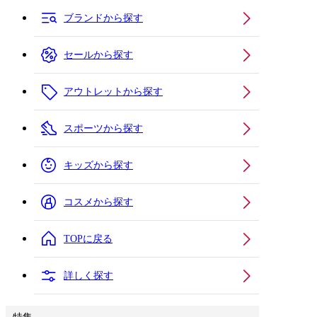
ブランドから探す
セールから探す
アウトレットから探す
スポーツから探す
キッズから探す
コスメから探す
TOPに戻る
詳しく探す