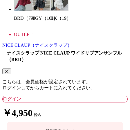
TGY（101）
BK（19）
BRD（79）
OUTLET
NICE CLAUP
（ナイスクラップ）
ナイスクラップ NICE CLAUP ワイドリブアンサンブル
（BRD）
こちらは、会員価格が設定されています。
ログインしてからカートに入れてください。
ログイン
￥4,950
税込