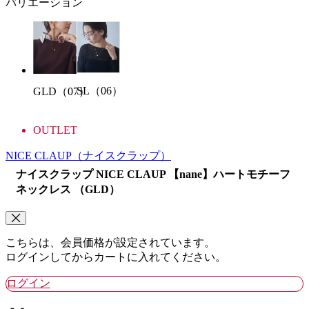
バリエーション
SL（06）
GLD（07）
OUTLET
NICE CLAUP
（ナイスクラップ）
ナイスクラップ NICE CLAUP 【nane】ハートモチーフ
ネックレス （GLD）
こちらは、会員価格が設定されています。
ログインしてからカートに入れてください。
ログイン