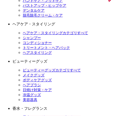
ハンドケア・フットケア
バストアップ・ヒップケア
デンタルケア
脱毛除毛クリーム・ケア
ヘアケア・スタイリング
ヘアケア・スタイリングカテゴリすべて
シャンプー
コンディショナー
トリートメント・ヘアパック
ヘアスタイリング
ビューティーグッズ
ビューティーグッズカテゴリすべて
メイクグッズ
ボディケアグッズ
ヘアブラシ
日焼け対策・ケア
冷温グッズ
美容器具
香水・フレグランス