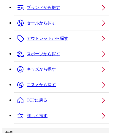
ブランドから探す
セールから探す
アウトレットから探す
スポーツから探す
キッズから探す
コスメから探す
TOPに戻る
詳しく探す