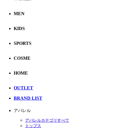
MEN
KIDS
SPORTS
COSME
HOME
OUTLET
BRAND LIST
アパレル
アパレルカテゴリすべて
トップス