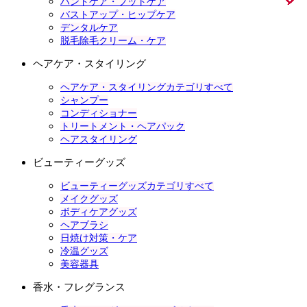
ハンドケア・フットケア
バストアップ・ヒップケア
デンタルケア
脱毛除毛クリーム・ケア
ヘアケア・スタイリング
ヘアケア・スタイリングカテゴリすべて
シャンプー
コンディショナー
トリートメント・ヘアパック
ヘアスタイリング
ビューティーグッズ
ビューティーグッズカテゴリすべて
メイクグッズ
ボディケアグッズ
ヘアブラシ
日焼け対策・ケア
冷温グッズ
美容器具
香水・フレグランス