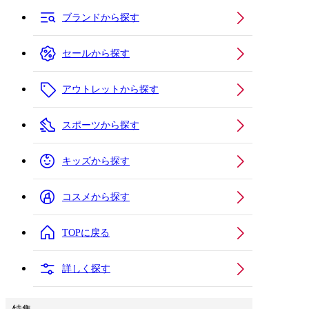
ブランドから探す
セールから探す
アウトレットから探す
スポーツから探す
キッズから探す
コスメから探す
TOPに戻る
詳しく探す