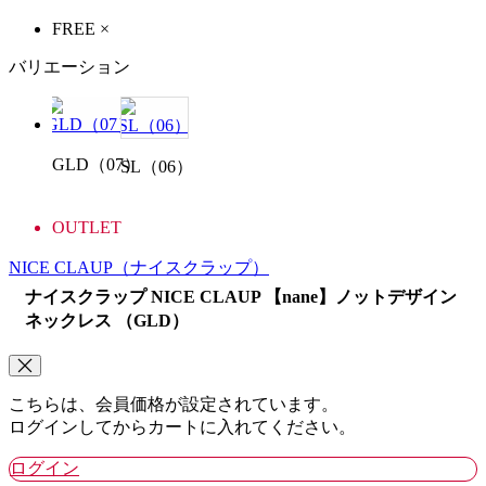
FREE
×
バリエーション
GLD（07）
SL（06）
OUTLET
NICE CLAUP
（ナイスクラップ）
ナイスクラップ NICE CLAUP 【nane】ノットデザイン
ネックレス （GLD）
こちらは、会員価格が設定されています。
ログインしてからカートに入れてください。
ログイン