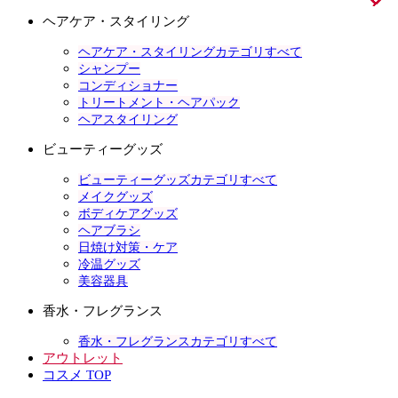
ヘアケア・スタイリング
ヘアケア・スタイリングカテゴリすべて
シャンプー
コンディショナー
トリートメント・ヘアパック
ヘアスタイリング
ビューティーグッズ
ビューティーグッズカテゴリすべて
メイクグッズ
ボディケアグッズ
ヘアブラシ
日焼け対策・ケア
冷温グッズ
美容器具
香水・フレグランス
香水・フレグランスカテゴリすべて
アウトレット
コスメ TOP