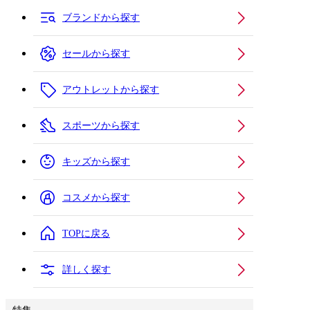
ブランドから探す
セールから探す
アウトレットから探す
スポーツから探す
キッズから探す
コスメから探す
TOPに戻る
詳しく探す