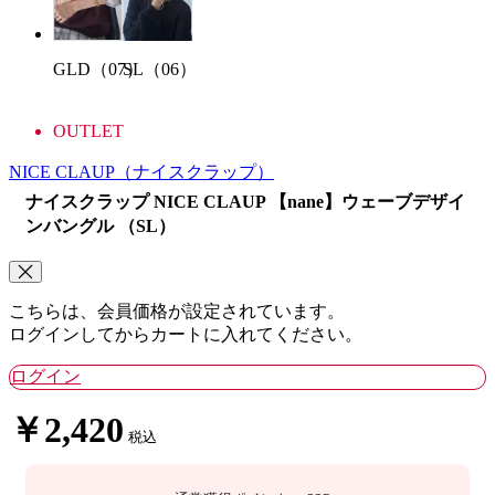
GLD（07）
SL（06）
OUTLET
NICE CLAUP
（ナイスクラップ）
ナイスクラップ NICE CLAUP 【nane】ウェーブデザイ
ンバングル （SL）
こちらは、会員価格が設定されています。
ログインしてからカートに入れてください。
ログイン
￥2,420
税込