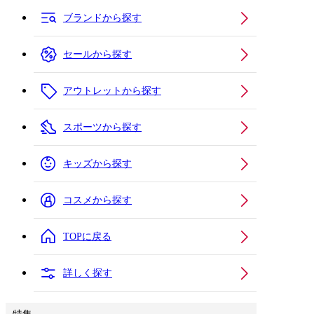
ブランドから探す
セールから探す
アウトレットから探す
スポーツから探す
キッズから探す
コスメから探す
TOPに戻る
詳しく探す