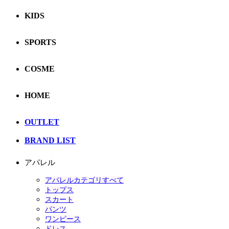
KIDS
SPORTS
COSME
HOME
OUTLET
BRAND LIST
アパレル
アパレルカテゴリすべて
トップス
スカート
パンツ
ワンピース
ドレス