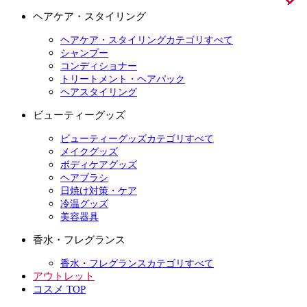
ヘアケア・スタイリング
ヘアケア・スタイリングカテゴリすべて
シャンプー
コンディショナー
トリートメント・ヘアパック
ヘアスタイリング
ビューティーグッズ
ビューティーグッズカテゴリすべて
メイクグッズ
ボディケアグッズ
ヘアブラシ
日焼け対策・ケア
冷温グッズ
美容器具
香水・フレグランス
香水・フレグランスカテゴリすべて
アウトレット
コスメ TOP