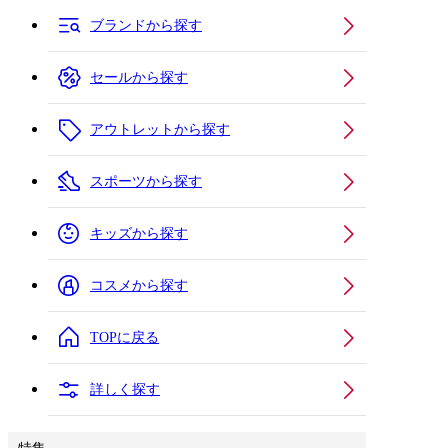
ブランドから探す
セールから探す
アウトレットから探す
スポーツから探す
キッズから探す
コスメから探す
TOPに戻る
詳しく探す