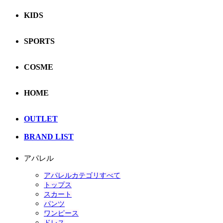
KIDS
SPORTS
COSME
HOME
OUTLET
BRAND LIST
アパレル
アパレルカテゴリすべて
トップス
スカート
パンツ
ワンピース
ドレス