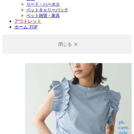
リード・ハーネス
ペットキャリーバック
ペット雑貨・家具
アウトレット
ホーム TOP
閉じる