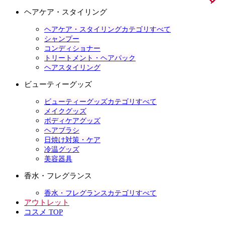
ヘアケア・スタイリング
ヘアケア・スタイリングカテゴリすべて
シャンプー
コンディショナー
トリートメント・ヘアパック
ヘアスタイリング
ビューティーグッズ
ビューティーグッズカテゴリすべて
メイクグッズ
ボディケアグッズ
ヘアブラシ
日焼け対策・ケア
冷温グッズ
美容器具
香水・フレグランス
香水・フレグランスカテゴリすべて
アウトレット
コスメ TOP