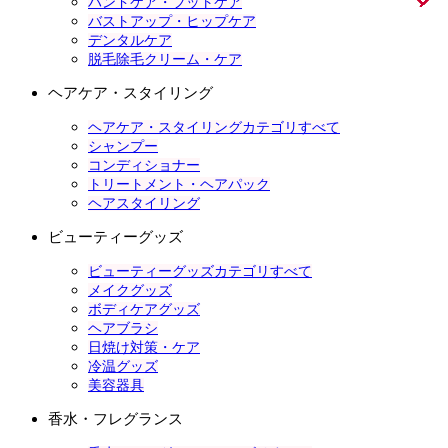
ハンドケア・フットケア
バストアップ・ヒップケア
デンタルケア
脱毛除毛クリーム・ケア
ヘアケア・スタイリング
ヘアケア・スタイリングカテゴリすべて
シャンプー
コンディショナー
トリートメント・ヘアパック
ヘアスタイリング
ビューティーグッズ
ビューティーグッズカテゴリすべて
メイクグッズ
ボディケアグッズ
ヘアブラシ
日焼け対策・ケア
冷温グッズ
美容器具
香水・フレグランス