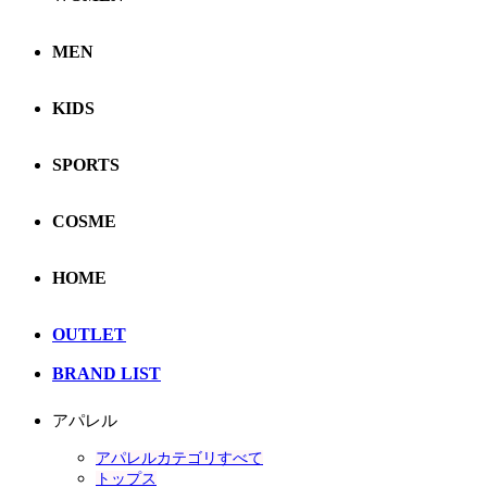
MEN
KIDS
SPORTS
COSME
HOME
OUTLET
BRAND LIST
アパレル
アパレルカテゴリすべて
トップス