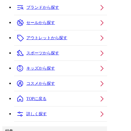
ブランドから探す
セールから探す
アウトレットから探す
スポーツから探す
キッズから探す
コスメから探す
TOPに戻る
詳しく探す