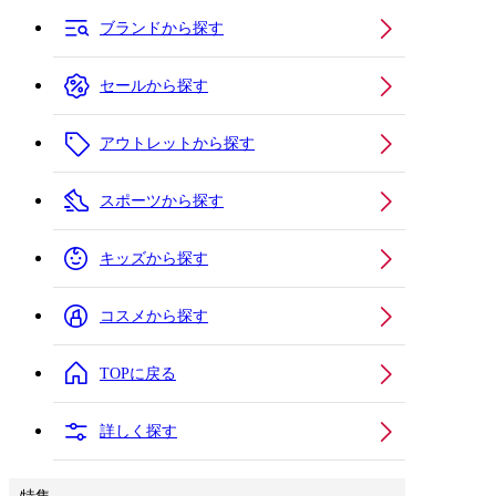
ブランドから探す
セールから探す
アウトレットから探す
スポーツから探す
キッズから探す
コスメから探す
TOPに戻る
詳しく探す