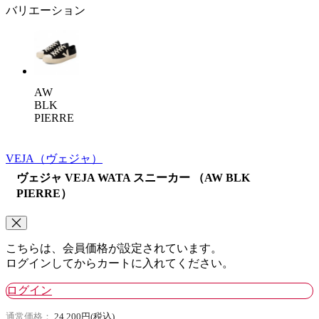
バリエーション
AW
BLK
PIERRE
VEJA
（ヴェジャ）
ヴェジャ VEJA WATA スニーカー （AW BLK
PIERRE）
こちらは、会員価格が設定されています。
ログインしてからカートに入れてください。
ログイン
通常価格：
24,200円(税込)