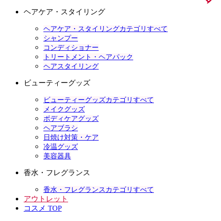
ヘアケア・スタイリング
ヘアケア・スタイリングカテゴリすべて
シャンプー
コンディショナー
トリートメント・ヘアパック
ヘアスタイリング
ビューティーグッズ
ビューティーグッズカテゴリすべて
メイクグッズ
ボディケアグッズ
ヘアブラシ
日焼け対策・ケア
冷温グッズ
美容器具
香水・フレグランス
香水・フレグランスカテゴリすべて
アウトレット
コスメ TOP