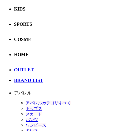
KIDS
SPORTS
COSME
HOME
OUTLET
BRAND LIST
アパレル
アパレルカテゴリすべて
トップス
スカート
パンツ
ワンピース
ドレス