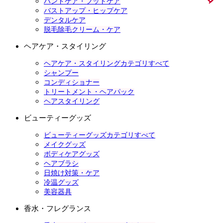
ハンドケア・フットケア
バストアップ・ヒップケア
デンタルケア
脱毛除毛クリーム・ケア
ヘアケア・スタイリング
ヘアケア・スタイリングカテゴリすべて
シャンプー
コンディショナー
トリートメント・ヘアパック
ヘアスタイリング
ビューティーグッズ
ビューティーグッズカテゴリすべて
メイクグッズ
ボディケアグッズ
ヘアブラシ
日焼け対策・ケア
冷温グッズ
美容器具
香水・フレグランス