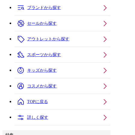
ブランドから探す
セールから探す
アウトレットから探す
スポーツから探す
キッズから探す
コスメから探す
TOPに戻る
詳しく探す