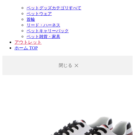
ペットグッズカテゴリすべて
ペットウェア
首輪
リード・ハーネス
ペットキャリーバック
ペット雑貨・家具
アウトレット
ホーム TOP
閉じる