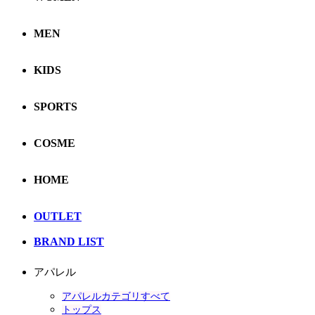
MEN
KIDS
SPORTS
COSME
HOME
OUTLET
BRAND LIST
アパレル
アパレルカテゴリすべて
トップス