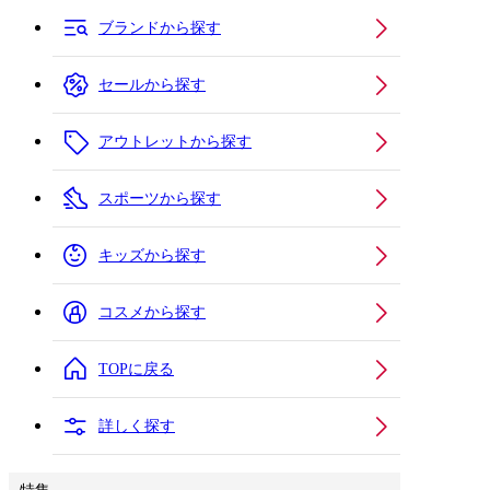
ブランドから探す
セールから探す
アウトレットから探す
スポーツから探す
キッズから探す
コスメから探す
TOPに戻る
詳しく探す