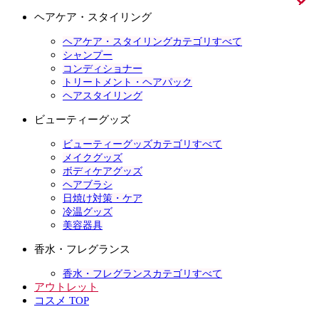
ヘアケア・スタイリング
ヘアケア・スタイリングカテゴリすべて
シャンプー
コンディショナー
トリートメント・ヘアパック
ヘアスタイリング
ビューティーグッズ
ビューティーグッズカテゴリすべて
メイクグッズ
ボディケアグッズ
ヘアブラシ
日焼け対策・ケア
冷温グッズ
美容器具
香水・フレグランス
香水・フレグランスカテゴリすべて
アウトレット
コスメ TOP