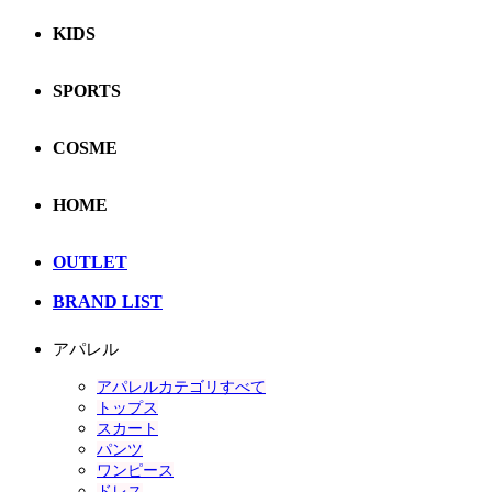
KIDS
SPORTS
COSME
HOME
OUTLET
BRAND LIST
アパレル
アパレルカテゴリすべて
トップス
スカート
パンツ
ワンピース
ドレス