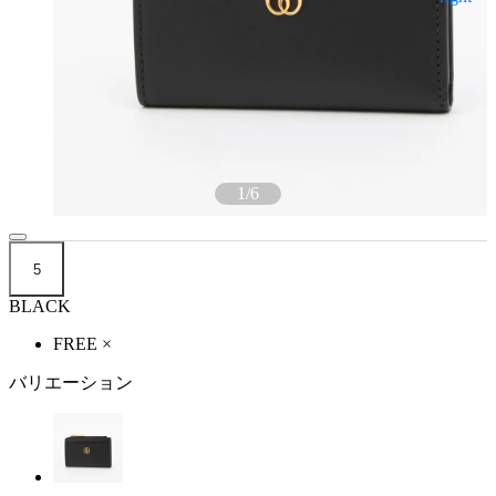
1
/
6
5
BLACK
FREE
×
バリエーション