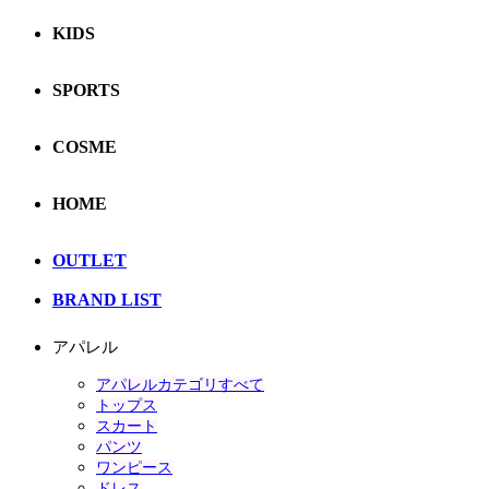
KIDS
SPORTS
COSME
HOME
OUTLET
BRAND LIST
アパレル
アパレルカテゴリすべて
トップス
スカート
パンツ
ワンピース
ドレス