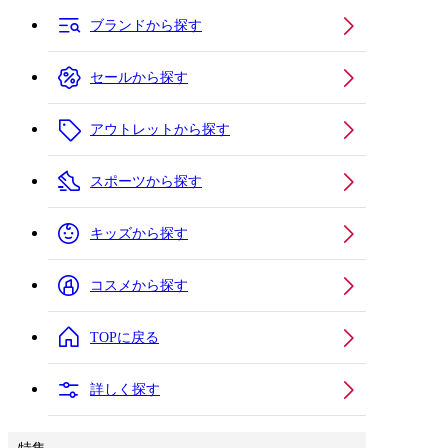
ブランドから探す
セールから探す
アウトレットから探す
スポーツから探す
キッズから探す
コスメから探す
TOPに戻る
詳しく探す