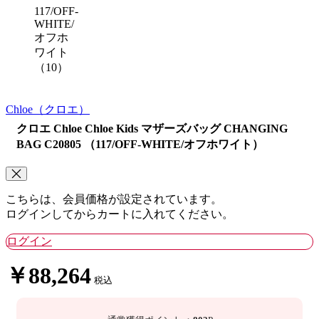
117/OFF-
WHITE/
オフホ
ワイト
（10）
Chloe
（クロエ）
クロエ Chloe Chloe Kids マザーズバッグ CHANGING
BAG C20805 （117/OFF-WHITE/オフホワイト）
こちらは、会員価格が設定されています。
ログインしてからカートに入れてください。
ログイン
￥88,264
税込