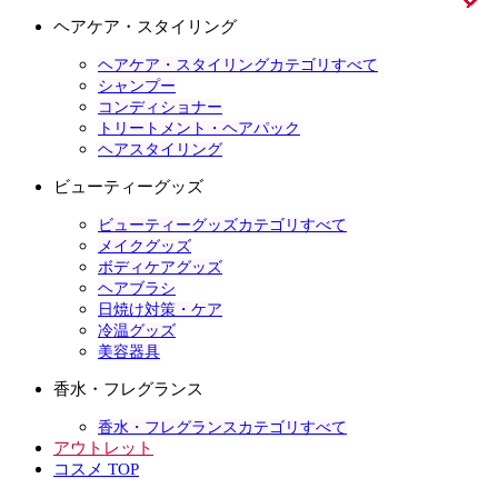
ヘアケア・スタイリング
ヘアケア・スタイリングカテゴリすべて
シャンプー
コンディショナー
トリートメント・ヘアパック
ヘアスタイリング
ビューティーグッズ
ビューティーグッズカテゴリすべて
メイクグッズ
ボディケアグッズ
ヘアブラシ
日焼け対策・ケア
冷温グッズ
美容器具
香水・フレグランス
香水・フレグランスカテゴリすべて
アウトレット
コスメ TOP