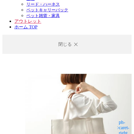
リード・ハーネス
ペットキャリーバック
ペット雑貨・家具
アウトレット
ホーム TOP
閉じる