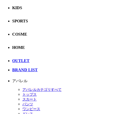
KIDS
SPORTS
COSME
HOME
OUTLET
BRAND LIST
アパレル
アパレルカテゴリすべて
トップス
スカート
パンツ
ワンピース
ドレス