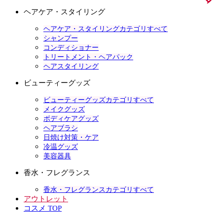
ヘアケア・スタイリング
ヘアケア・スタイリングカテゴリすべて
シャンプー
コンディショナー
トリートメント・ヘアパック
ヘアスタイリング
ビューティーグッズ
ビューティーグッズカテゴリすべて
メイクグッズ
ボディケアグッズ
ヘアブラシ
日焼け対策・ケア
冷温グッズ
美容器具
香水・フレグランス
香水・フレグランスカテゴリすべて
アウトレット
コスメ TOP