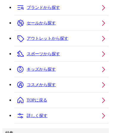
ブランドから探す
セールから探す
アウトレットから探す
スポーツから探す
キッズから探す
コスメから探す
TOPに戻る
詳しく探す