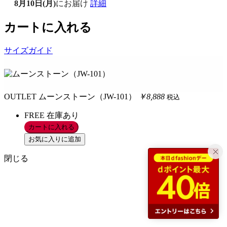
8月10日(月)
にお届け
詳細
カートに入れる
サイズガイド
OUTLET
ムーンストーン（JW-101）
￥8,888
税込
FREE
在庫あり
カートに入れる
お気に入りに追加
閉じる