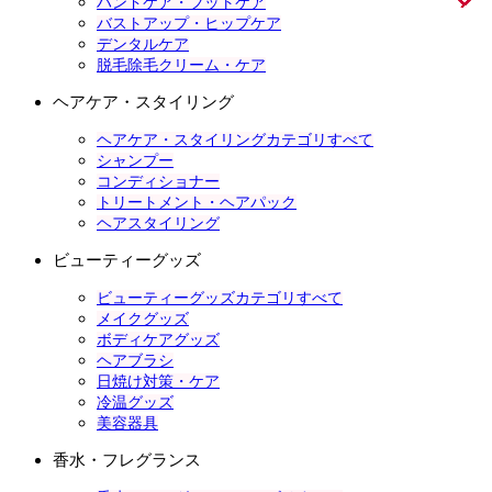
ハンドケア・フットケア
バストアップ・ヒップケア
デンタルケア
脱毛除毛クリーム・ケア
ヘアケア・スタイリング
ヘアケア・スタイリングカテゴリすべて
シャンプー
コンディショナー
トリートメント・ヘアパック
ヘアスタイリング
ビューティーグッズ
ビューティーグッズカテゴリすべて
メイクグッズ
ボディケアグッズ
ヘアブラシ
日焼け対策・ケア
冷温グッズ
美容器具
香水・フレグランス