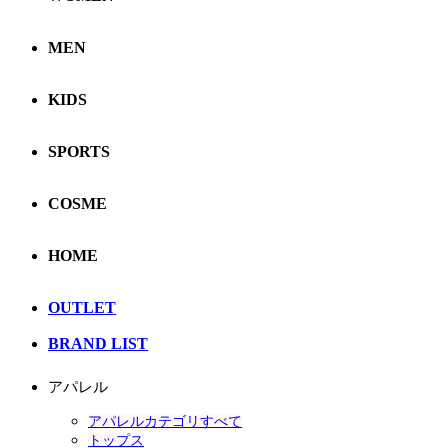
MEN
KIDS
SPORTS
COSME
HOME
OUTLET
BRAND LIST
アパレル
アパレルカテゴリすべて
トップス