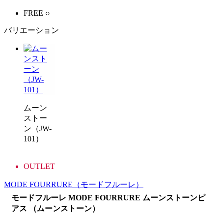
FREE
○
バリエーション
ムーン
ストー
ン（JW-
101）
OUTLET
MODE FOURRURE
（モードフルーレ）
モードフルーレ MODE FOURRURE ムーンストーンピ
アス （ムーンストーン）