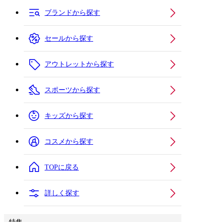
ブランドから探す
セールから探す
アウトレットから探す
スポーツから探す
キッズから探す
コスメから探す
TOPに戻る
詳しく探す