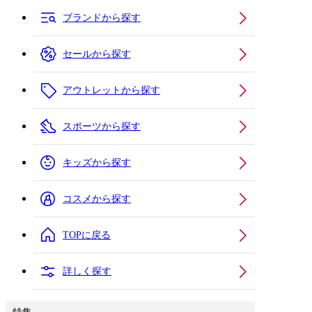
ブランドから探す
セールから探す
アウトレットから探す
スポーツから探す
キッズから探す
コスメから探す
TOPに戻る
詳しく探す