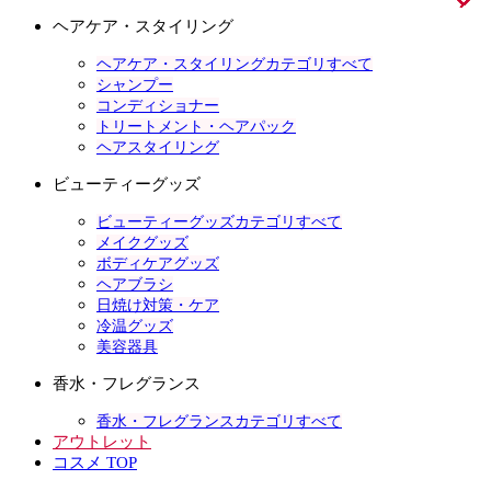
ヘアケア・スタイリング
ヘアケア・スタイリングカテゴリすべて
シャンプー
コンディショナー
トリートメント・ヘアパック
ヘアスタイリング
ビューティーグッズ
ビューティーグッズカテゴリすべて
メイクグッズ
ボディケアグッズ
ヘアブラシ
日焼け対策・ケア
冷温グッズ
美容器具
香水・フレグランス
香水・フレグランスカテゴリすべて
アウトレット
コスメ TOP