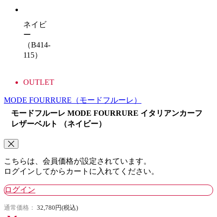
ネイビ
ー
（B414-
115）
OUTLET
MODE FOURRURE
（モードフルーレ）
モードフルーレ MODE FOURRURE イタリアンカーフ
レザーベルト （ネイビー）
こちらは、会員価格が設定されています。
ログインしてからカートに入れてください。
ログイン
通常価格：
32,780円(税込)