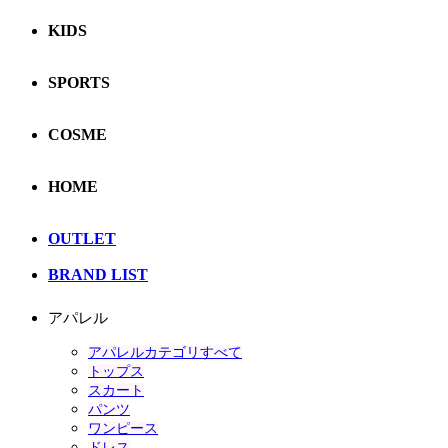
KIDS
SPORTS
COSME
HOME
OUTLET
BRAND LIST
アパレル
アパレルカテゴリすべて
トップス
スカート
パンツ
ワンピース
ドレス