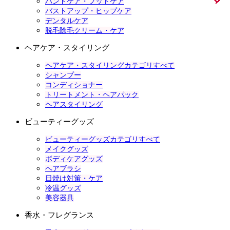
ハンドケア・フットケア
バストアップ・ヒップケア
デンタルケア
脱毛除毛クリーム・ケア
ヘアケア・スタイリング
ヘアケア・スタイリングカテゴリすべて
シャンプー
コンディショナー
トリートメント・ヘアパック
ヘアスタイリング
ビューティーグッズ
ビューティーグッズカテゴリすべて
メイクグッズ
ボディケアグッズ
ヘアブラシ
日焼け対策・ケア
冷温グッズ
美容器具
香水・フレグランス