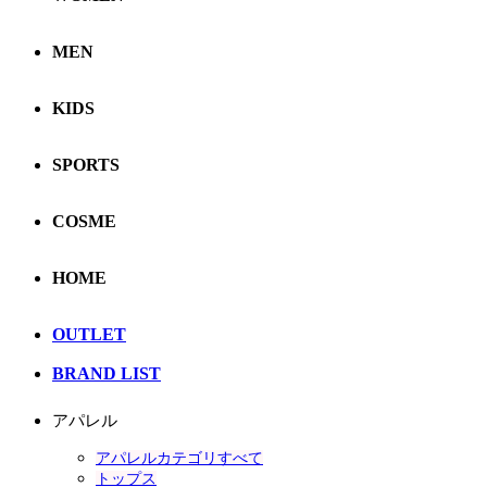
MEN
KIDS
SPORTS
COSME
HOME
OUTLET
BRAND LIST
アパレル
アパレルカテゴリすべて
トップス