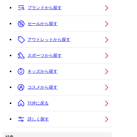
ブランドから探す
セールから探す
アウトレットから探す
スポーツから探す
キッズから探す
コスメから探す
TOPに戻る
詳しく探す