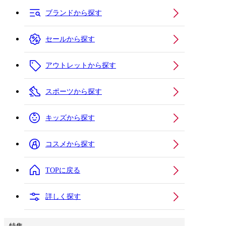
ブランドから探す
セールから探す
アウトレットから探す
スポーツから探す
キッズから探す
コスメから探す
TOPに戻る
詳しく探す