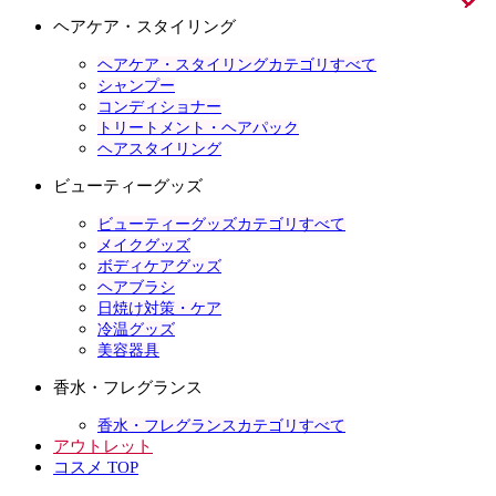
ヘアケア・スタイリング
ヘアケア・スタイリングカテゴリすべて
シャンプー
コンディショナー
トリートメント・ヘアパック
ヘアスタイリング
ビューティーグッズ
ビューティーグッズカテゴリすべて
メイクグッズ
ボディケアグッズ
ヘアブラシ
日焼け対策・ケア
冷温グッズ
美容器具
香水・フレグランス
香水・フレグランスカテゴリすべて
アウトレット
コスメ TOP