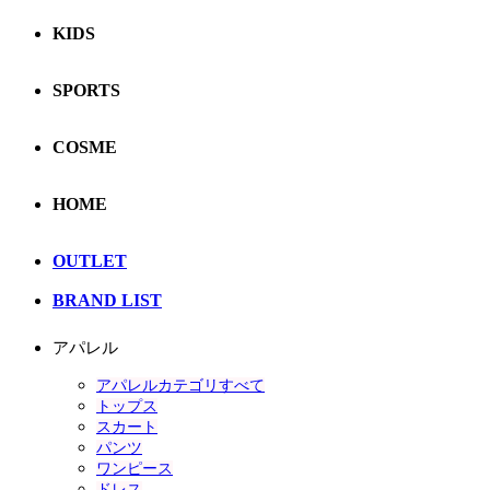
KIDS
SPORTS
COSME
HOME
OUTLET
BRAND LIST
アパレル
アパレルカテゴリすべて
トップス
スカート
パンツ
ワンピース
ドレス